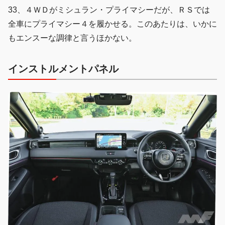
33、４ＷＤがミシュラン・プライマシーだが、ＲＳでは
全車にプライマシー４を履かせる。このあたりは、いかに
もエンスーな調律と言うほかない。
インストルメントパネル