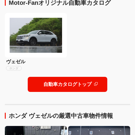
Motor-Fanオリジナル自動車カタログ
ヴェゼル
ホンダ
自動車カタログトップ
ホンダ ヴェゼルの厳選中古車物件情報