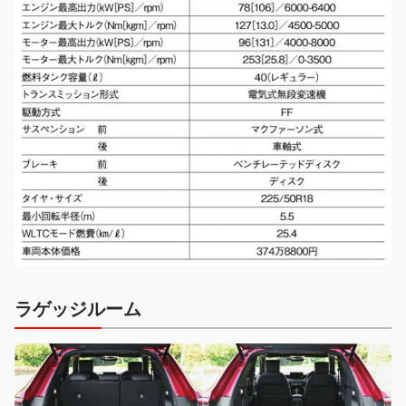
ラゲッジルーム