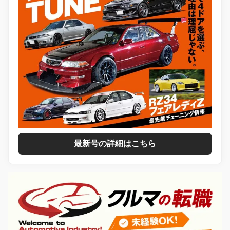
最新号の詳細はこちら