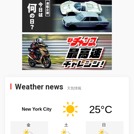
Weather news
天気情報
25°C
New York City
金
土
日