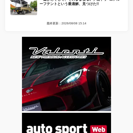
ーフテントという最適解、見つけた!!
最終更新：2026/08/08 15:14