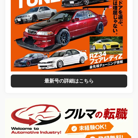
最新号の詳細はこちら