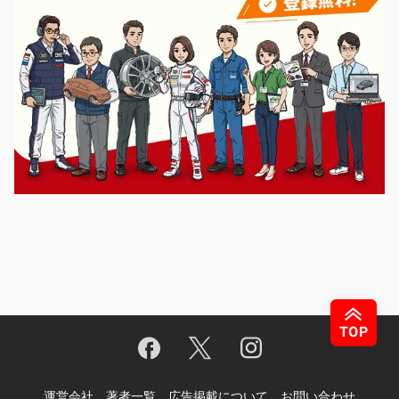
運営会社
著者一覧
広告掲載について
お問い合わせ