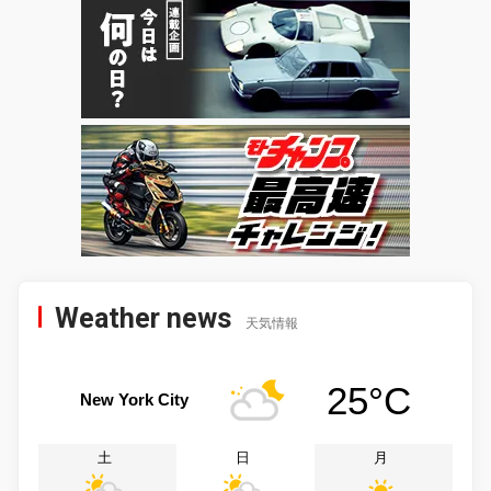
Weather news
天気情報
25°C
New York City
土
日
月