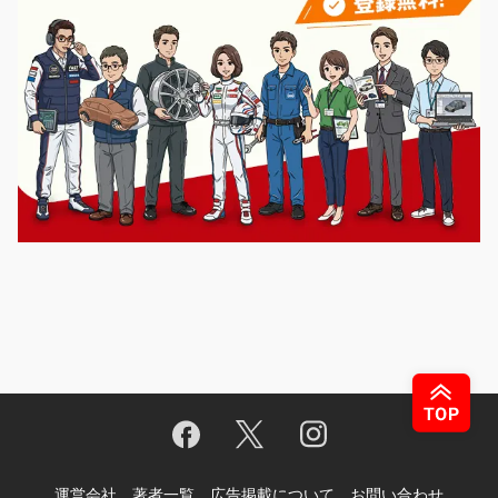
運営会社
著者一覧
広告掲載について
お問い合わせ