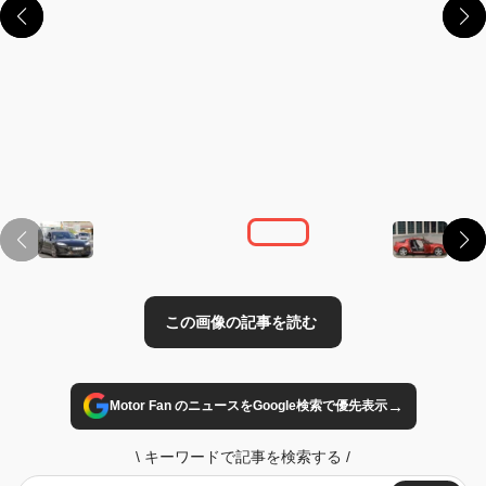
この画像の記事を読む
→
Motor Fan のニュースをGoogle検索で優先表示
\
キーワードで記事を検索する
/