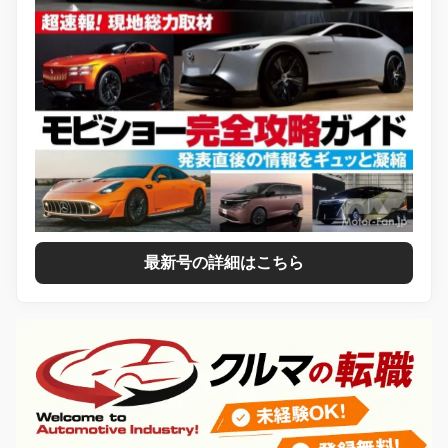
最新号の詳細はこちら