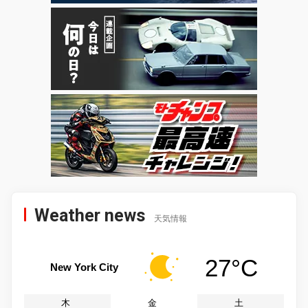
Weather news
天気情報
27°C
New York City
木
金
土