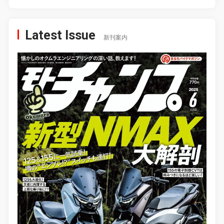
Latest Issue
新刊案内