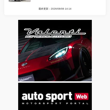
最終更新：2026/08/08 14:14