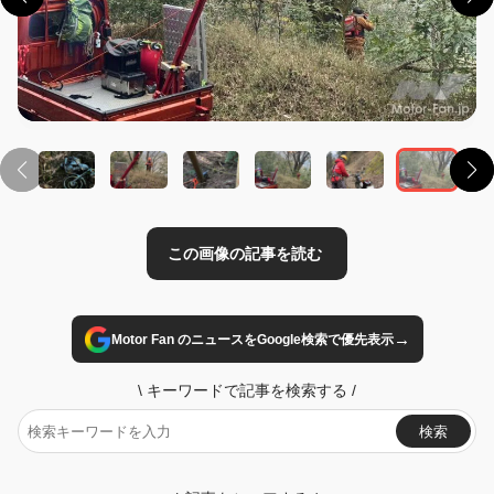
この画像の記事を読む
→
Motor Fan のニュースをGoogle検索で優先表示
\
キーワードで記事を検索する
/
検索