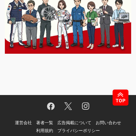
運営会社
著者一覧
広告掲載について
お問い合わせ
利用規約
プライバシーポリシー