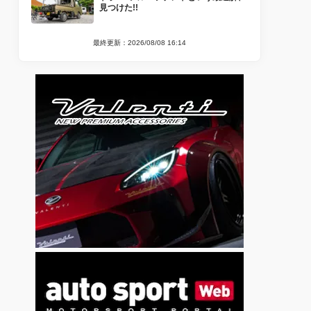
見つけた!!
最終更新：2026/08/08 16:14