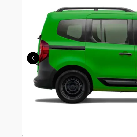
この画像の記事を