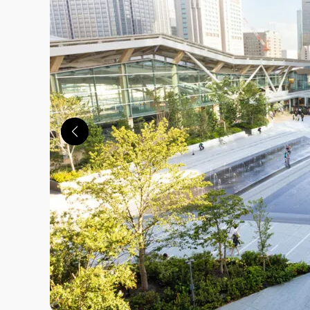
この画像の記事を