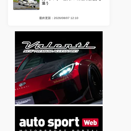
追う
最終更新：2026/08/07 12:10