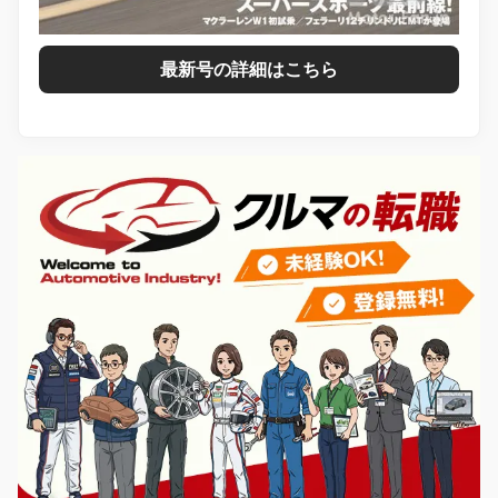
最新号の詳細はこちら