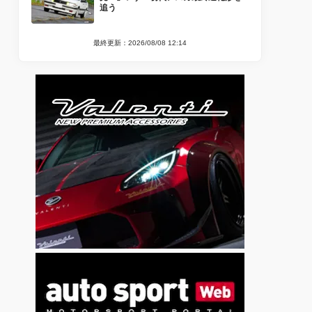
追う
最終更新：2026/08/08 12:14