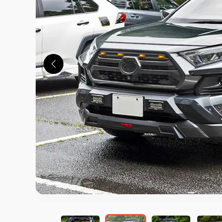
この画像の記事を