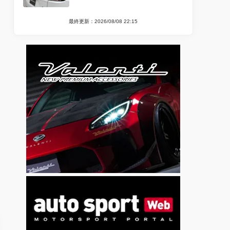
最終更新：2026/08/08 22:15