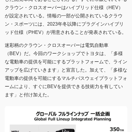
クラウン・クロスオーバーはハイブリッド仕様（HEV）
が設定されている。情報の一部が公開されているクラウ
ン・スポーツには、2023年冬以降にプラグインハイブリ
ッド仕様（PHEV）が用意されることが発表されている。
迷彩柄のクラウン・クロスオーバーは電気自動車
（BEV）だ。今回のワークショップでトヨタは、「多様
な電動車の提供を可能にするプラットフォームで、ライン
アップを広げていきます」と宣言した。加えて、「多様な
電動車の提供を可能にするマルチパスウェイプラットフォ
ームにより、すぐにBEVを提供できる技術力を有してい
ます」と付け加えた。