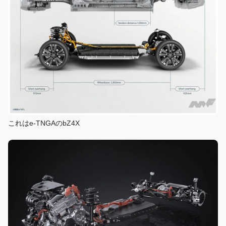
これはe-TNGAのbZ4X