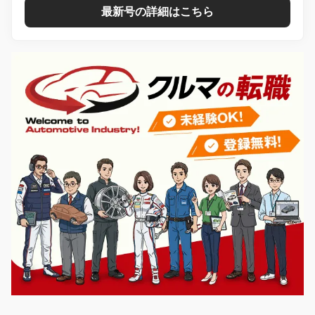
最新号の詳細はこちら