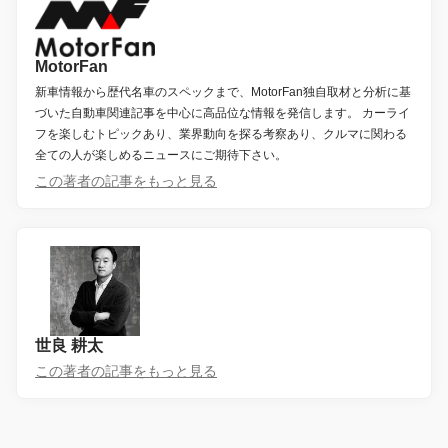
MotorFan
新車情報から歴代名車のスペックまで、MotorFan独自取材と分析に基
づいた自動車関連記事を中心に高品位な情報を発信します。 カーライ
フを楽しむトピックあり、業界動向を探る考察あり、クルマに関わる
全ての人が楽しめるニュースにご期待下さい。
この著者の記事をもっと見る
世良 耕太
この著者の記事をもっと見る