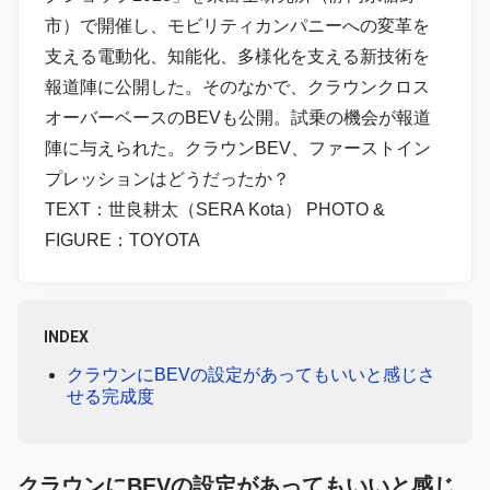
市）で開催し、モビリティカンパニーへの変革を
支える電動化、知能化、多様化を支える新技術を
報道陣に公開した。そのなかで、クラウンクロス
オーバーベースのBEVも公開。試乗の機会が報道
陣に与えられた。クラウンBEV、ファーストイン
プレッションはどうだったか？
TEXT：世良耕太（SERA Kota） PHOTO &
FIGURE：TOYOTA
INDEX
クラウンにBEVの設定があってもいいと感じさ
せる完成度
クラウンにBEVの設定があってもいいと感じ