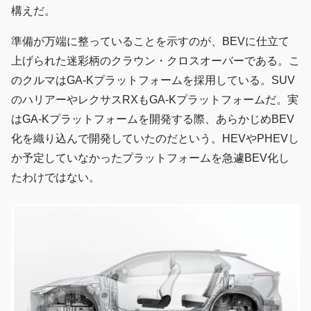
構えだ。
準備が万端に整っていることを示すのが、BEVに仕立て
上げられた迷彩柄のクラウン・クロスオーバーである。こ
のクルマはGA-Kプラットフォームを採用している。SUV
のハリアーやレクサスRXもGA-Kプラットフォームだ。実
はGA-Kプラットフォームを開発する際、あらかじめBEV
化を織り込んで開発していたのだという。HEVやPHEVし
か予定していなかったプラットフォームを急遽BEV化し
たわけではない。