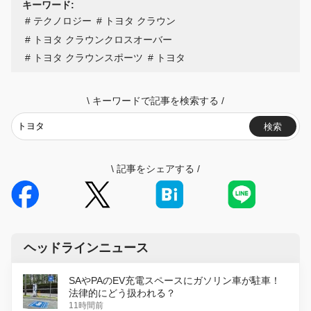
キーワード:
テクノロジー
トヨタ クラウン
トヨタ クラウンクロスオーバー
トヨタ クラウンスポーツ
トヨタ
\
キーワードで記事を検索する
/
検索
\
記事をシェアする
/
ヘッドラインニュース
SAやPAのEV充電スペースにガソリン車が駐車！
法律的にどう扱われる？
11時間前