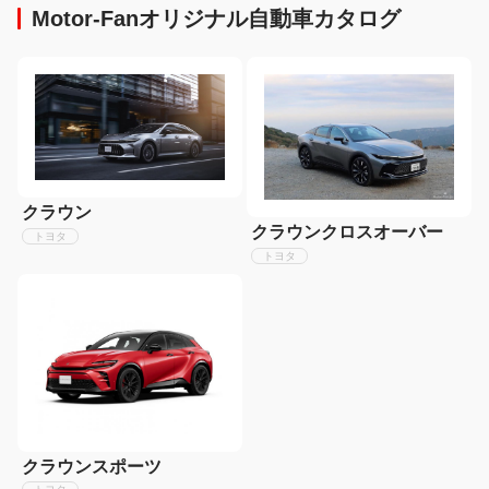
Motor-Fanオリジナル自動車カタログ
クラウン
クラウンクロスオーバー
トヨタ
トヨタ
クラウンスポーツ