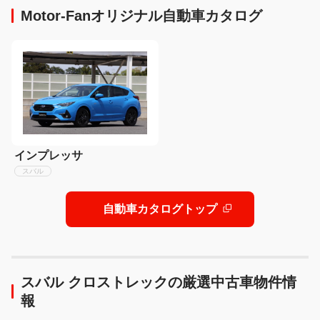
Motor-Fanオリジナル自動車カタログ
インプレッサ
スバル
自動車カタログトップ
スバル クロストレックの厳選中古車物件情
報