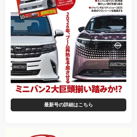
最新号の詳細はこちら