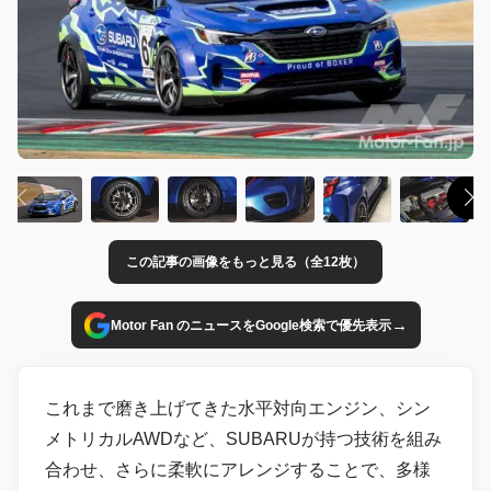
この記事の画像をもっと見る（全12枚）
→
Motor Fan のニュースをGoogle検索で優先表示
これまで磨き上げてきた水平対向エンジン、シン
メトリカルAWDなど、SUBARUが持つ技術を組み
合わせ、さらに柔軟にアレンジすることで、多様