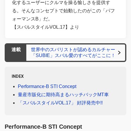
化するユーザーにクルマを操る愉しさを提供す
る。そんなコンセプトで始動したのがこの「パフ
ォーマンスB」だ。
【スバルスタイルVOL.17】より
連載
世界中のスバリストが認めるカルチャー
「SUBIE」スバル愛のすべてがここに！
INDEX
Performance-B STI Concept
量産市販化に期待高まるハッチバックMT車
「スバルスタイルVOL.17」 好評発売中!!
Performance-B STI Concept