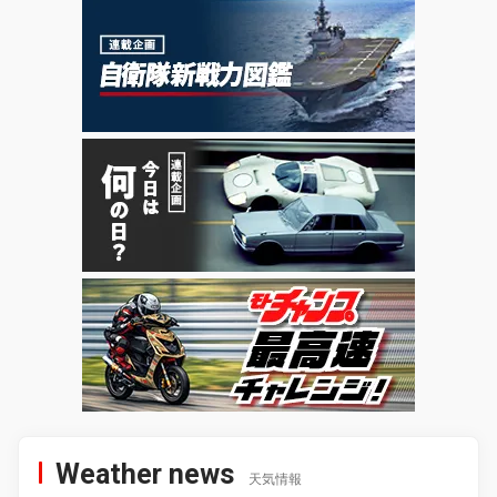
Weather news
天気情報