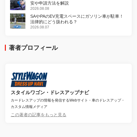
安や申請方法を解説
2026.08.08
SAやPAのEV充電スペースにガソリン車が駐車！
法律的にどう扱われる？
2026.08.07
著者プロフィール
スタイルワゴン・ドレスアップナビ
カードレスアップの情報を発信するWebサイト・車のドレスアップ・
カスタム情報メディア
この著者の記事をもっと見る