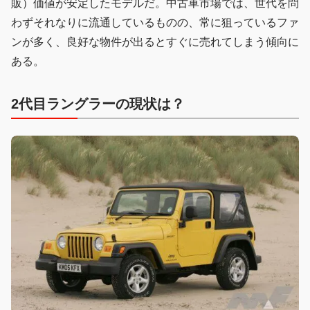
販）価値が安定したモデルだ。中古車市場では、世代を問
わずそれなりに流通しているものの、常に狙っているファ
ンが多く、良好な物件が出るとすぐに売れてしまう傾向に
ある。
2代目ラングラーの現状は？