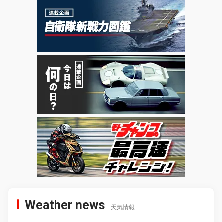
Weather news
天気情報