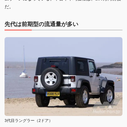
だ。
先代は前期型の流通量が多い
3代目ラングラー（2ドア）