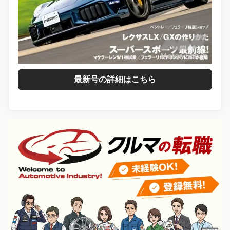
最新号の詳細はこちら