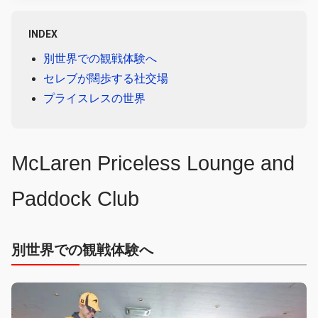
INDEX
別世界での観戦体験へ
セレブが闊歩する社交場
プライスレスの世界
McLaren Priceless Lounge and
Paddock Club
別世界での観戦体験へ