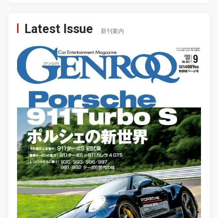
Latest Issue
新刊案内