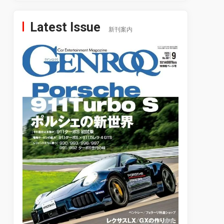
Latest Issue
新刊案内