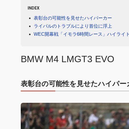
INDEX
表彰台の可能性を見せたハイパーカー
ライバルのトラブルにより首位に浮上
WEC開幕戦「イモラ6時間レース」ハイライ
BMW M4 LMGT3 EVO
表彰台の可能性を見せたハイパー