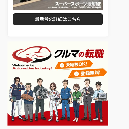
最新号の詳細はこちら