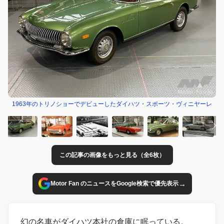
1963年のトリノショーでデビューしたダイハツ・スポーツ・ヴィニヤーレ
この記事の画像をもっと見る（全6枚）
→
Motor Fan のニュースをGoogle検索で優先表示
幻の名車がダイハツ本社の倉庫に眠っている。