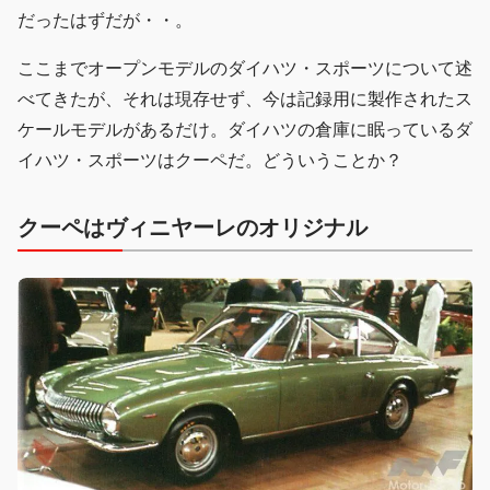
だったはずだが・・。
ここまでオープンモデルのダイハツ・スポーツについて述
べてきたが、それは現存せず、今は記録用に製作されたス
ケールモデルがあるだけ。ダイハツの倉庫に眠っているダ
イハツ・スポーツはクーペだ。どういうことか？
クーペはヴィニヤーレのオリジナル