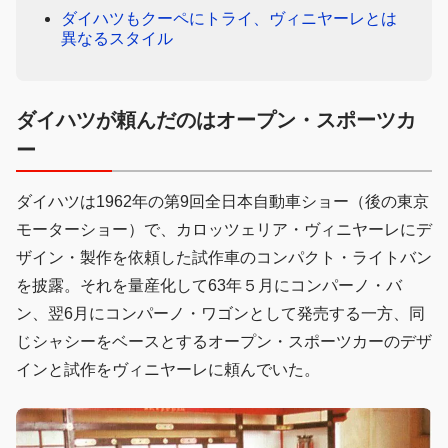
ダイハツもクーペにトライ、ヴィニヤーレとは
異なるスタイル
ダイハツが頼んだのはオープン・スポーツカ
ー
ダイハツは1962年の第9回全日本自動車ショー（後の東京
モーターショー）で、カロッツェリア・ヴィニヤーレにデ
ザイン・製作を依頼した試作車のコンパクト・ライトバン
を披露。それを量産化して63年５月にコンパーノ・バ
ン、翌6月にコンパーノ・ワゴンとして発売する一方、同
じシャシーをベースとするオープン・スポーツカーのデザ
インと試作をヴィニヤーレに頼んでいた。