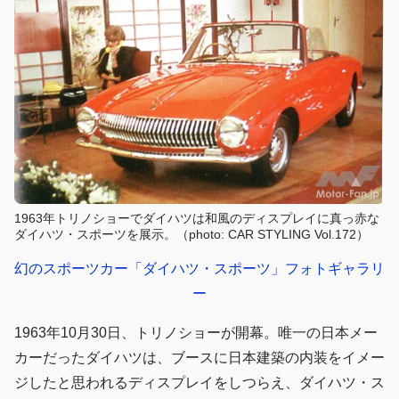
1963年トリノショーでダイハツは和風のディスプレイに真っ赤な
ダイハツ・スポーツを展示。（photo: CAR STYLING Vol.172）
幻のスポーツカー「ダイハツ・スポーツ」フォトギャラリ
ー
1963年10月30日、トリノショーが開幕。唯一の日本メー
カーだったダイハツは、ブースに日本建築の内装をイメー
ジしたと思われるディスプレイをしつらえ、ダイハツ・ス