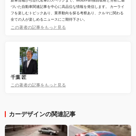
新車情報から歴代名車のスペックまで、MotorFan独自取材と分析に基
づいた自動車関連記事を中心に高品位な情報を発信します。 カーライ
フを楽しむトピックあり、業界動向を探る考察あり、クルマに関わる
全ての人が楽しめるニュースにご期待下さい。
この著者の記事をもっと見る
千葉 匠
この著者の記事をもっと見る
カーデザインの関連記事