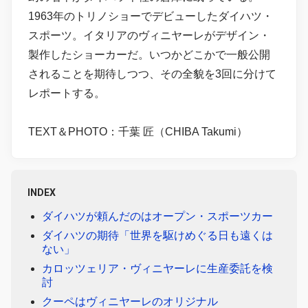
1963年のトリノショーでデビューしたダイハツ・
スポーツ。イタリアのヴィニヤーレがデザイン・
製作したショーカーだ。いつかどこかで一般公開
されることを期待しつつ、その全貌を3回に分けて
レポートする。
TEXT＆PHOTO：千葉 匠（CHIBA Takumi）
INDEX
ダイハツが頼んだのはオープン・スポーツカー
ダイハツの期待「世界を駆けめぐる日も遠くは
ない」
カロッツェリア・ヴィニヤーレに生産委託を検
討
クーペはヴィニヤーレのオリジナル