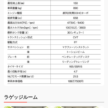
ラゲッジルーム