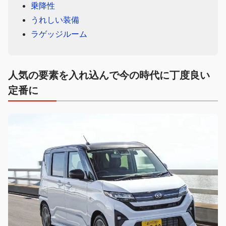
乗降性
うれしい装備
ラゲッジルーム
人気の要素を入れ込んで今の時代に丁度良い
定番に