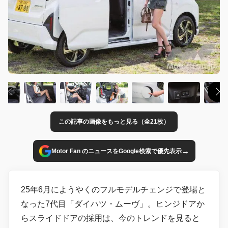
この記事の画像をもっと見る（全21枚）
→
Motor Fan のニュースをGoogle検索で優先表示
25年6月にようやくのフルモデルチェンジで登場と
なった7代目「ダイハツ・ムーヴ」。ヒンジドアか
らスライドドアの採用は、今のトレンドを見ると