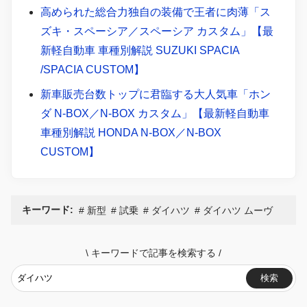
高められた総合力独自の装備で王者に肉薄「ス
ズキ・スペーシア／スペーシア カスタム」【最
新軽自動車 車種別解説 SUZUKI SPACIA
/SPACIA CUSTOM】
新車販売台数トップに君臨する大人気車「ホン
ダ N-BOX／N-BOX カスタム」【最新軽自動車
車種別解説 HONDA N-BOX／N-BOX
CUSTOM】
キーワード:
新型
試乗
ダイハツ
ダイハツ ムーヴ
\
キーワードで記事を検索する
/
検索