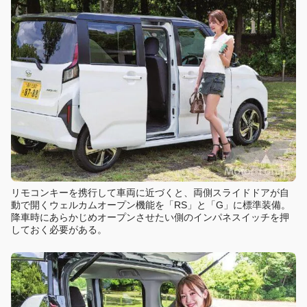
リモコンキーを携行して車両に近づくと、両側スライドドアが自
動で開くウェルカムオープン機能を「RS」と「G」に標準装備。
降車時にあらかじめオープンさせたい側のインパネスイッチを押
しておく必要がある。