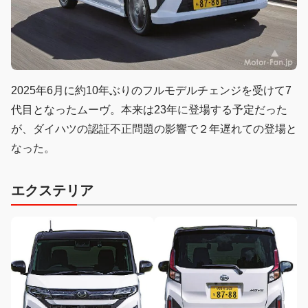
2025年6月に約10年ぶりのフルモデルチェンジを受けて7
代目となったムーヴ。本来は23年に登場する予定だった
が、ダイハツの認証不正問題の影響で２年遅れての登場と
なった。
エクステリア