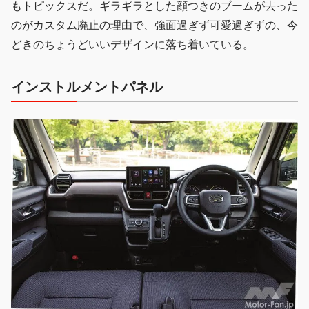
もトピックスだ。ギラギラとした顔つきのブームが去った
のがカスタム廃止の理由で、強面過ぎず可愛過ぎずの、今
どきのちょうどいいデザインに落ち着いている。
インストルメントパネル