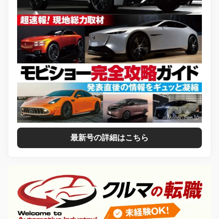
最新号の詳細はこちら