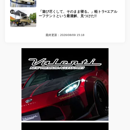
「遊び尽くして、そのまま寝る。」軽トラ×エアル
ーフテントという最適解、見つけた!!
最終更新：2026/08/09 15:18