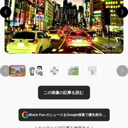
この画像の記事を読む
→
Motor Fan のニュースをGoogle検索で優先表示