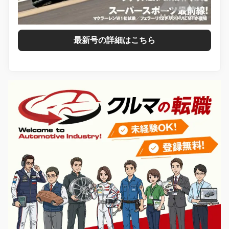
最新号の詳細はこちら