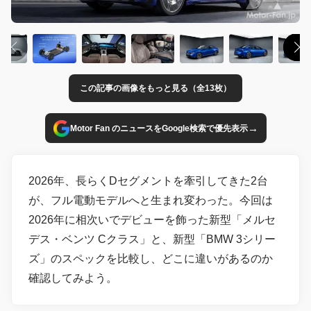
この記事の画像をもっと見る（全13枚）
→
Motor Fan のニュースをGoogle検索で優先表示
2026年、長らくDセグメントを牽引してきた2台
が、フル電動モデルへと生まれ変わった。今回は
2026年に相次いでデビューを飾った新型「メルセ
デス・ベンツ Cクラス」と、新型「BMW 3シリー
ズ」のスペックを比較し、どこに違いがあるのか
確認してみよう。