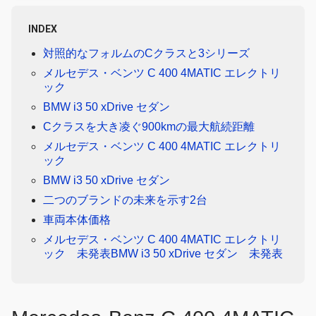
INDEX
対照的なフォルムのCクラスと3シリーズ
メルセデス・ベンツ C 400 4MATIC エレクトリ
ック
BMW i3 50 xDrive セダン
Cクラスを大き凌ぐ900kmの最大航続距離
メルセデス・ベンツ C 400 4MATIC エレクトリ
ック
BMW i3 50 xDrive セダン
二つのブランドの未来を示す2台
車両本体価格
メルセデス・ベンツ C 400 4MATIC エレクトリ
ック 未発表BMW i3 50 xDrive セダン 未発表