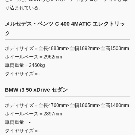
り込まれている。
メルセデス・ベンツ C 400 4MATIC エレクトリッ
ク
ボディサイズ＝全長4883mm×全幅1892mm×全高1503mm
ホイールベース＝2962mm
車両重量＝2460kg
タイヤサイズ＝-
BMW i3 50 xDrive セダン
ボディサイズ＝全長4760mm×全幅1865mm×全高1480mm
ホイールベース＝2897mm
車両重量＝-
タイヤサイズ＝-