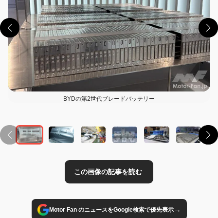
BYDの第2世代ブレードバッテリー
この画像の記事を読む
→
Motor Fan のニュースをGoogle検索で優先表示