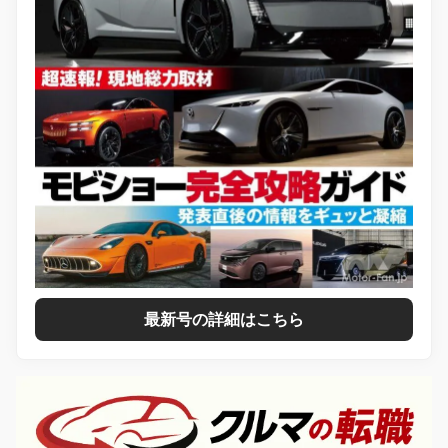
最新号の詳細はこちら