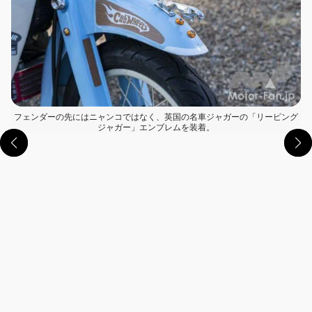
フェンダーの先にはニャンコではなく、英国の名車ジャガーの「リーピング
ジャガー」エンブレムを装着。