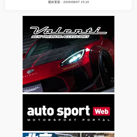
最終更新：2026/08/07 15:10