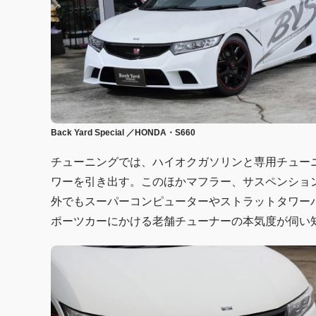
Back Yard Special ／HONDA・S660
チューニングでは、ハイオクガソリンと専用チューニ
ワーを引き出す。このほかマフラー、サスペンショ
外でもスーパーコンピューターやストラットタワー
ポーツカーにかける老舗チューナーの本気度が伺い