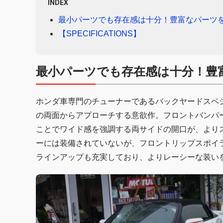
INDEX
最小パーツでも存在感は十分！豊富なパーツ
【SPECIFICATIONS】
最小パーツでも存在感は十分！豊
ホンダ車専門のチューナーであるバックヤードスペシ
の両面からアプローチする意欲作。フロントバンパー
ことでワイド感を強調する両サイドの開口が、より
ーには装備されていないが、フロントリップスポイ
ラインアップも充実しており、よりレーシーな装い