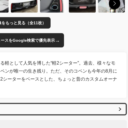
像をもっと見る（全11枚）
→
のニュースをGoogle検索で優先表示
る軽として人気を博した“軽2シーター”。過去、様々なモ
ペンが唯一の生き残り。ただ、そのコペンも今年の8月に
2シーターをベースとした、ちょっと昔のカスタムオーナ