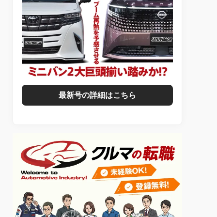
最新号の詳細はこちら