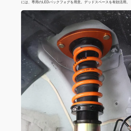
には、専用のLEDバックフォグを用意。デッドスペースを有効活用。