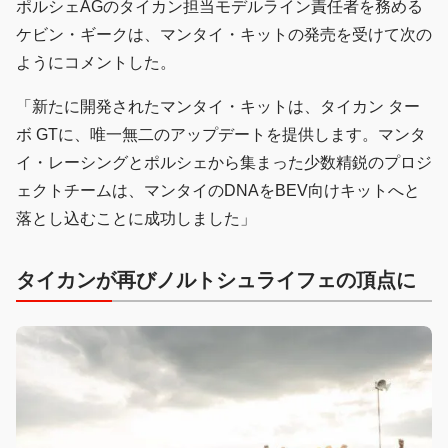
ポルシェAGのタイカン担当モデルライン責任者を務める
ケビン・ギークは、マンタイ・キットの発売を受けて次の
ようにコメントした。
「新たに開発されたマンタイ・キットは、タイカン ター
ボ GTに、唯一無二のアップデートを提供します。マンタ
イ・レーシングとポルシェから集まった少数精鋭のプロジ
ェクトチームは、マンタイのDNAをBEV向けキットへと
落とし込むことに成功しました」
タイカンが再びノルトシュライフェの頂点に