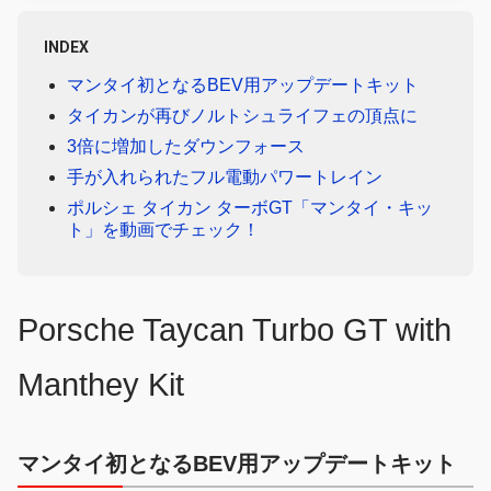
INDEX
マンタイ初となるBEV用アップデートキット
タイカンが再びノルトシュライフェの頂点に
3倍に増加したダウンフォース
手が入れられたフル電動パワートレイン
ポルシェ タイカン ターボGT「マンタイ・キッ
ト」を動画でチェック！
Porsche Taycan Turbo GT with
Manthey Kit
マンタイ初となるBEV用アップデートキット