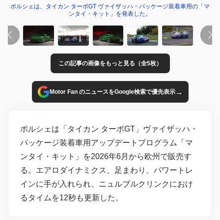
ポルシェは、タイカン ターボGT ヴァイザッハ・パッケージ装着車用の「マ
ンタイ・キット」を発表した。
この記事の画像をもっと見る（全5枚）
→
Motor Fan のニュースをGoogle検索で優先表示
ポルシェは「タイカン ターボGT」ヴァイザッハ・
パッケージ装着車用アップデートプログラム「マ
ンタイ・キット」を2026年6月から欧州で販売す
る。エアロダイナミクス、足まわり、パワートレ
インに手が入れられ、ニュルブルクリンクにおけ
るタイムを12秒も更新した。