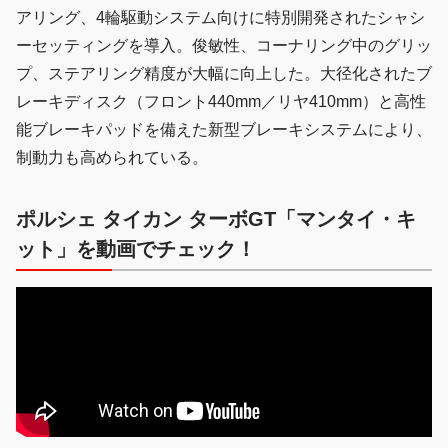
アリング、4輪駆動システム向けに特別開発されたシャシ
ーセッティングを導入。俊敏性、コーナリング中のグリッ
プ、ステアリング精度が大幅に向上した。大径化されたブ
レーキディスク（フロント440mm／リヤ410mm）と高性
能ブレーキパッドを備えた新型ブレーキシステムにより、
制動力も高められている。
ポルシェ タイカン ターボGT「マンタイ・キ
ット」を動画でチェック！