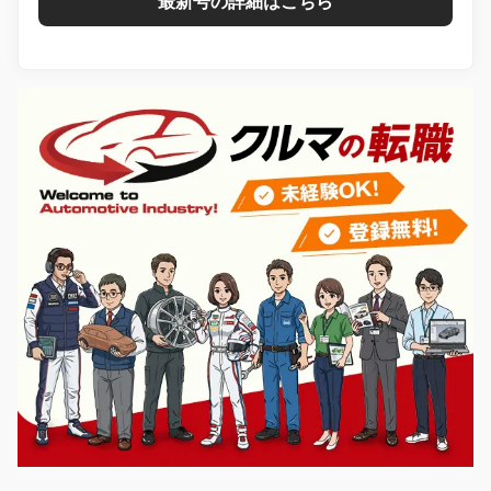
最新号の詳細はこちら