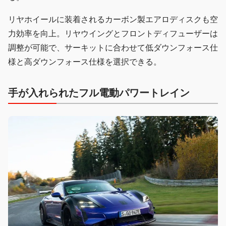
リヤホイールに装着されるカーボン製エアロディスクも空
力効率を向上。リヤウイングとフロントディフューザーは
調整が可能で、サーキットに合わせて低ダウンフォース仕
様と高ダウンフォース仕様を選択できる。
手が入れられたフル電動パワートレイン