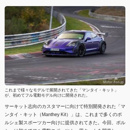
これまで様々なモデルで展開されてきた「マンタイ・キット」
が、初めてフル電動モデル向けに開発された。
サーキット志向のカスタマーに向けて特別開発された「マ
ンタイ・キット（Manthey Kit）」は、これまで多くのポ
ルシェ製スポーツカー向けに提供されてきた。今回、ポル