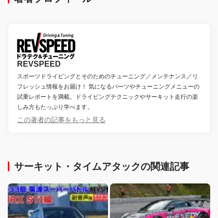
REVSPEED
スポーツドライビングとそのためのチューニング／メンテナンス／リ
フレッシュ情報をお届け！ 気になるパーツやチューニングメニューの
試乗レポートを満載。ドライビングテクニックやサーキット走行の楽
しみ方もたっぷり学べます。
この著者の記事をもっと見る
サーキット・タイムアタックの関連記事