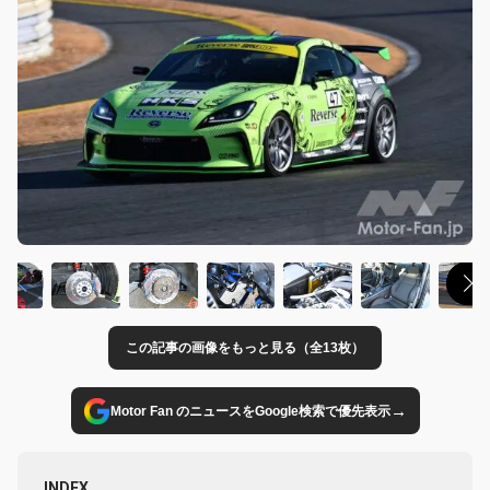
この記事の画像をもっと見る（全13枚）
→
Motor Fan のニュースをGoogle検索で優先表示
INDEX