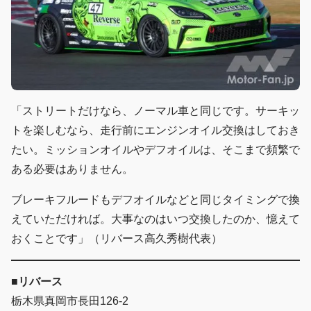
「ストリートだけなら、ノーマル車と同じです。サーキッ
トを楽しむなら、走行前にエンジンオイル交換はしておき
たい。ミッションオイルやデフオイルは、そこまで頻繁で
ある必要はありません。
ブレーキフルードもデフオイルなどと同じタイミングで換
えていただければ。大事なのはいつ交換したのか、憶えて
おくことです」（リバース高久秀樹代表）
■リバース
栃木県真岡市長田126-2