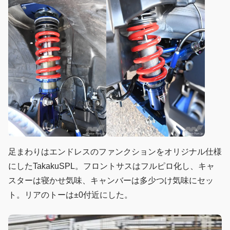
足まわりはエンドレスのファンクションをオリジナル仕様
にしたTakakuSPL。フロントサスはフルピロ化し、キャ
スターは寝かせ気味、キャンバーは多少つけ気味にセッ
ト。リアのトーは±0付近にした。