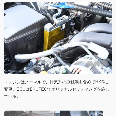
エンジンはノーマルで、排気系のみ触媒も含めてHKSに
変更。ECUはEKUTECでオリジナルセッティングを施し
ている。