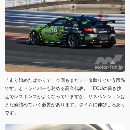
「走り始めたばかりで、今回もまだデータ取りという段階
です」とドライバーも務める高久代表。「ECUの書き換
えでレスポンスがよくなっていますが、サスペンションは
まだ煮詰めていく必要があります。タイムに伸びしろあり
です」