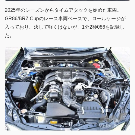
2025年のシーズンからタイムアタックを始めた車両。
GR86/BRZ Cupのレース車両ベースで、ロールケージが
入っており、決して軽くはないが、1分2秒086を記録し
た。