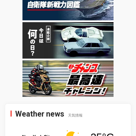
Weather news
天気情報