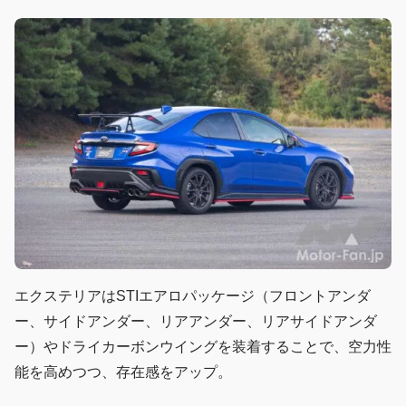
エクステリアはSTIエアロパッケージ（フロントアンダ
ー、サイドアンダー、リアアンダー、リアサイドアンダ
ー）やドライカーボンウイングを装着することで、空力性
能を高めつつ、存在感をアップ。