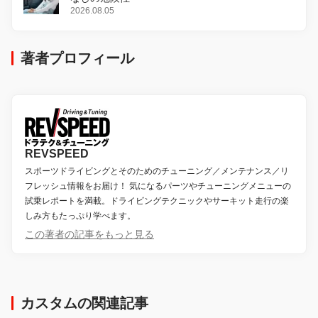
2026.08.05
著者プロフィール
REVSPEED
スポーツドライビングとそのためのチューニング／メンテナンス／リ
フレッシュ情報をお届け！ 気になるパーツやチューニングメニューの
試乗レポートを満載。ドライビングテクニックやサーキット走行の楽
しみ方もたっぷり学べます。
この著者の記事をもっと見る
カスタムの関連記事