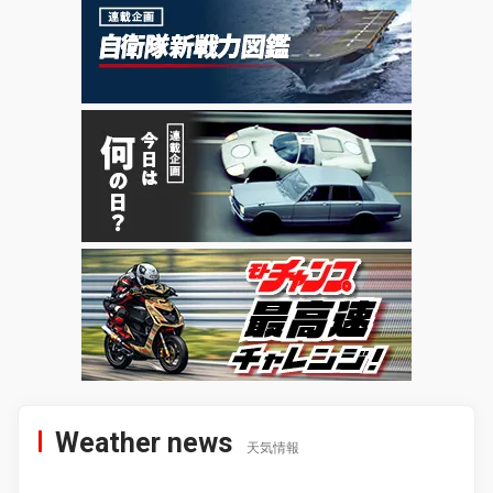
Weather news
天気情報