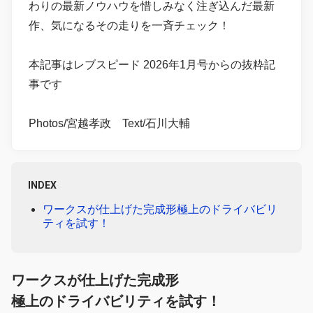
わりの最新ノウハウを惜しみなく注ぎ込んだ最新
作、気になるその走りを一斉チェック！
本記事はレブスピード 2026年1月号からの抜粋記
事です
Photos/宮越孝政 Text/石川大輔
INDEX
ワークスが仕上げた完成形極上のドライバビリ
ティを試す！
ワークスが仕上げた完成形
極上のドライバビリティを試す！