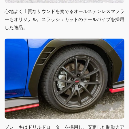
心地よく上質なサウンドを奏でるオールステンレスマフラ
ーもオリジナル。スラッシュカットのテールパイプを採用
した逸品。
ブレーキはドリルドローターを採用し、安定した制動力ア