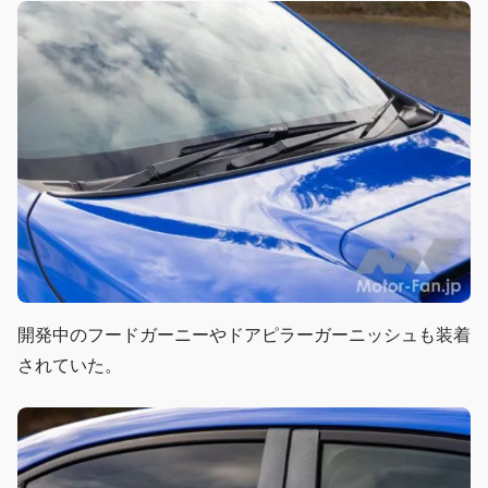
開発中のフードガーニーやドアピラーガーニッシュも装着
されていた。