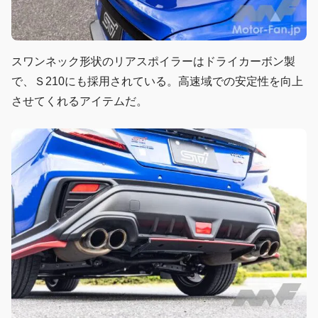
スワンネック形状のリアスポイラーはドライカーボン製
で、Ｓ210にも採用されている。高速域での安定性を向上
させてくれるアイテムだ。