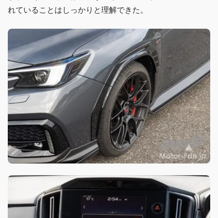
れていることはしっかりと理解できた。