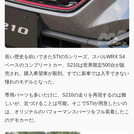
長い歴史を紡いできたSTIのSシリーズ。スバルWRX S4
ベースのコンプリートカー、S210は世界限定500台が販
売され、購入希望車が殺到。すでに新車では入手できない
憧れのモデルとなった。
専用パーツも多いだけに、S210の走りを再現するのは難
しいが、近づけることは可能。そこでSTIが用意したいの
は、オリジナルのパフォーマンスパーツをフル装着したこ
のデモカーだ。