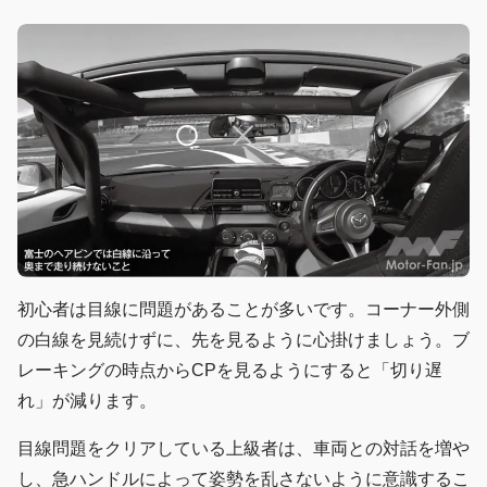
初心者は目線に問題があることが多いです。コーナー外側
の白線を見続けずに、先を見るように心掛けましょう。ブ
レーキングの時点からCPを見るようにすると「切り遅
れ」が減ります。
目線問題をクリアしている上級者は、車両との対話を増や
し、急ハンドルによって姿勢を乱さないように意識するこ