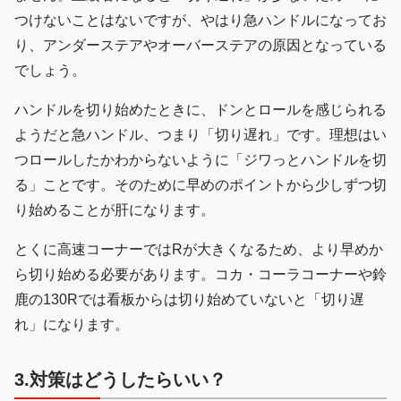
つけないことはないですが、やはり急ハンドルになってお
り、アンダーステアやオーバーステアの原因となっている
でしょう。
ハンドルを切り始めたときに、ドンとロールを感じられる
ようだと急ハンドル、つまり「切り遅れ」です。理想はい
つロールしたかわからないように「ジワっとハンドルを切
る」ことです。そのために早めのポイントから少しずつ切
り始めることが肝になります。
とくに高速コーナーではRが大きくなるため、より早めか
ら切り始める必要があります。コカ・コーラコーナーや鈴
鹿の130Rでは看板からは切り始めていないと「切り遅
れ」になります。
3.対策はどうしたらいい？