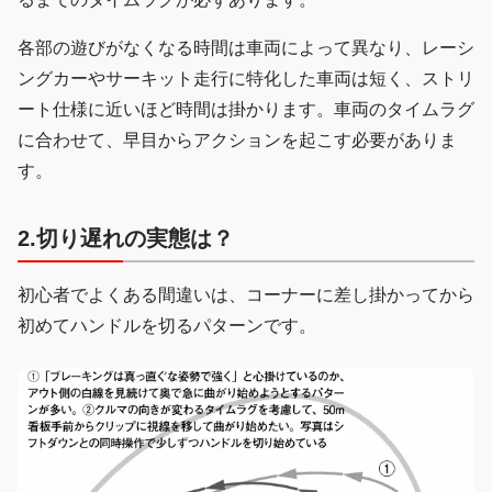
各部の遊びがなくなる時間は車両によって異なり、レーシ
ングカーやサーキット走行に特化した車両は短く、ストリ
ート仕様に近いほど時間は掛かります。車両のタイムラグ
に合わせて、早目からアクションを起こす必要がありま
す。
2.切り遅れの実態は？
初心者でよくある間違いは、コーナーに差し掛かってから
初めてハンドルを切るパターンです。