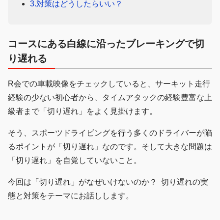
3.対策はどうしたらいい？
コースにある白線に沿ったブレーキングで切
り遅れる
R会での車載映像をチェックしていると、サーキット走行
経験の少ない初心者から、タイムアタックの経験豊富な上
級者まで「切り遅れ」をよく見掛けます。
そう、スポーツドライビングを行う多くのドライバーが陥
るポイントが「切り遅れ」なのです。そして大きな問題は
「切り遅れ」を自覚していないこと。
今回は「切り遅れ」がなぜいけないのか？ 切り遅れの実
態と対策をテーマにお話しします。