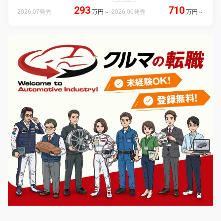
293
710
2026.07発売
万円
～
2026.06発売
万円
～