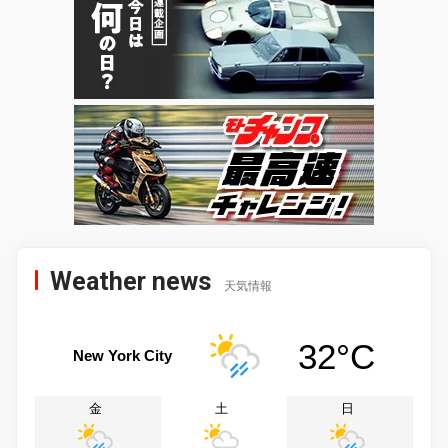
Weather news
天気情報
32°C
New York City
金
土
日