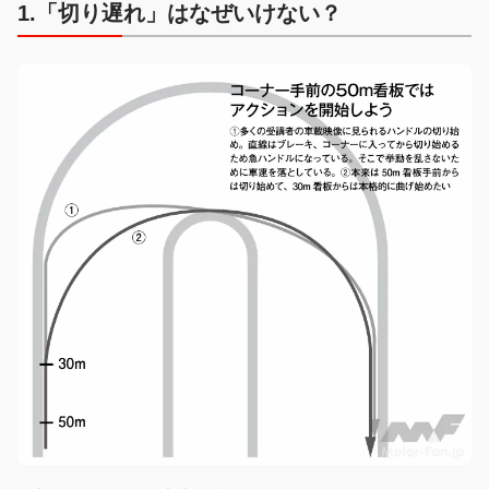
1.「切り遅れ」はなぜいけない？