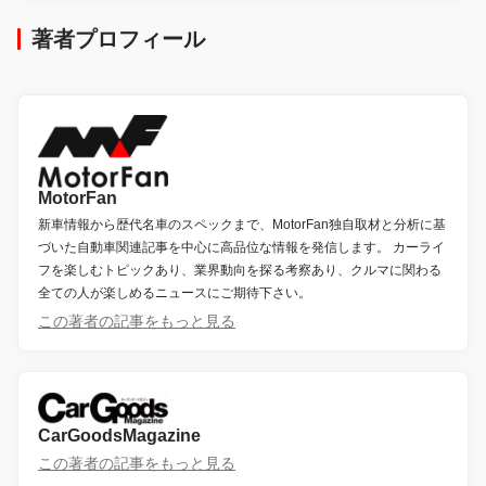
著者プロフィール
MotorFan
新車情報から歴代名車のスペックまで、MotorFan独自取材と分析に基
づいた自動車関連記事を中心に高品位な情報を発信します。 カーライ
フを楽しむトピックあり、業界動向を探る考察あり、クルマに関わる
全ての人が楽しめるニュースにご期待下さい。
この著者の記事をもっと見る
CarGoodsMagazine
この著者の記事をもっと見る