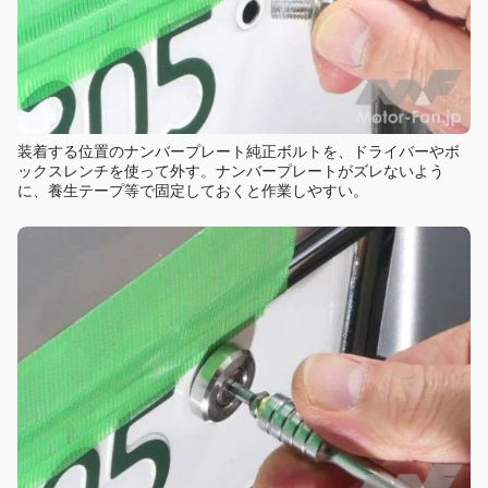
装着する位置のナンバープレート純正ボルトを、ドライバーやボ
ックスレンチを使って外す。ナンバープレートがズレないよう
に、養生テープ等で固定しておくと作業しやすい。