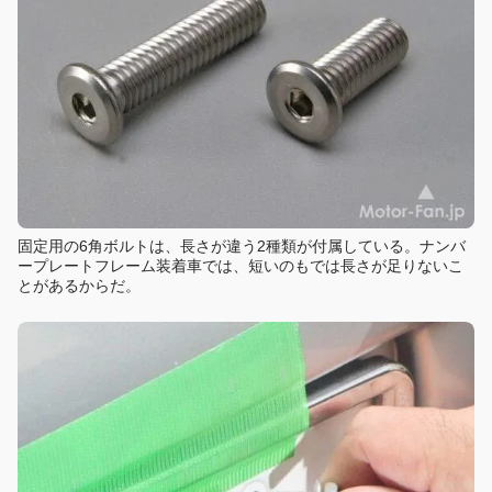
固定用の6角ボルトは、長さが違う2種類が付属している。ナンバ
ープレートフレーム装着車では、短いのもでは長さが足りないこ
とがあるからだ。