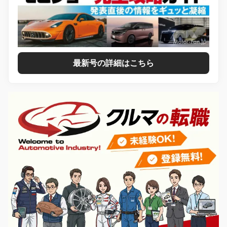
最新号の詳細はこちら