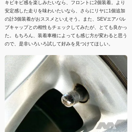
キビキビ感を楽しみたいなら、フロントに2個装着。より
安定感した走りを味わいたいなら、さらにリヤに1個追加
の計3個装着がおススメといえそう。また、SEVエアバル
ブキャップとの相性もチェックしてみたが、とても良かっ
た。もちろん、装着車種によっても感じ方が変わると思う
ので、是非いろいろ試して好みを見つけてほしい。