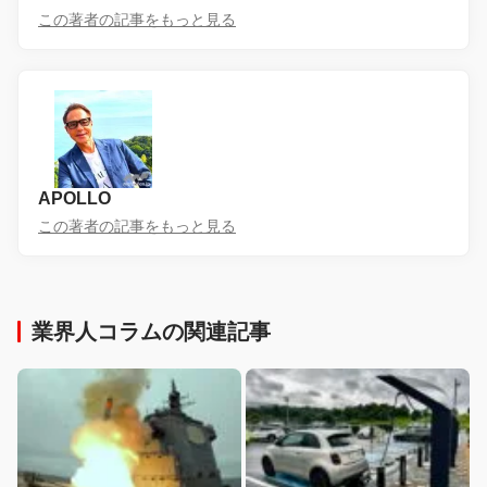
この著者の記事をもっと見る
APOLLO
この著者の記事をもっと見る
業界人コラムの関連記事