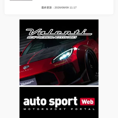
最終更新：2026/08/09 11:17