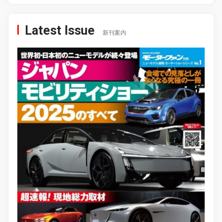
Latest Issue
新刊案内