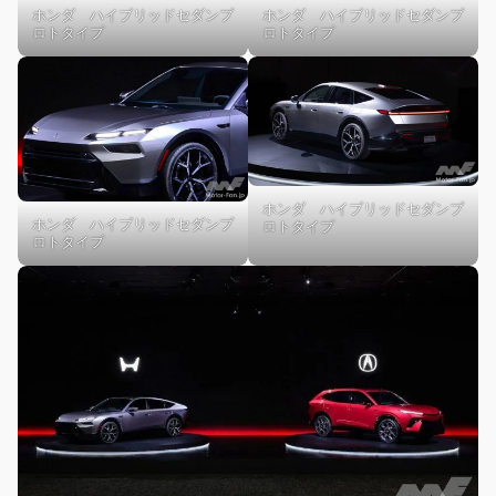
ホンダ ハイブリッドセダンプ
ホンダ ハイブリッドセダンプ
ロトタイプ
ロトタイプ
ホンダ ハイブリッドセダンプ
ホンダ ハイブリッドセダンプ
ロトタイプ
ロトタイプ