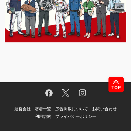
運営会社
著者一覧
広告掲載について
お問い合わせ
利用規約
プライバシーポリシー