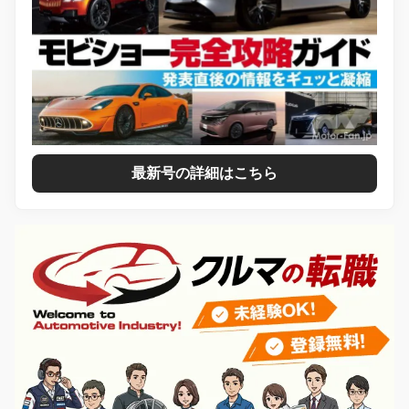
最新号の詳細はこちら