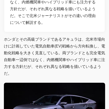
なく、内燃機関車やハイブリッド車にも注力する
方針だが、それぞれ異なる戦略を描いているよう
だ。そこで北米ジャーナリストがその違いの理由
について解説する。
ホンダとその高級ブランドであるアキュラは、北米市場向
けに計画していた電気自動車(EV)戦略から方向転換し、電
動化戦略を大きく見直している。両ブランドとも完全電気
自動車一辺倒ではなく、内燃機関車やハイブリッド車に注
力する方針だが、それぞれ異なる戦略を描いているよう
だ。