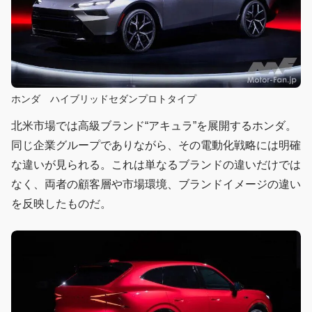
ホンダ ハイブリッドセダンプロトタイプ
北米市場では高級ブランド“アキュラ”を展開するホンダ。
同じ企業グループでありながら、その電動化戦略には明確
な違いが見られる。これは単なるブランドの違いだけでは
なく、両者の顧客層や市場環境、ブランドイメージの違い
を反映したものだ。