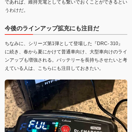
であれば、維持充電としても繋いでおくことができるとい
うわけだ。
今後のラインアップ拡充にも注目だ
ちなみに、シリーズ第1弾として登場した『DRC- 310』
に続き、春から夏にかけて普通車向け、大型車向けのライ
ンアップも増強される。バッテリーを長持ちさせたいと考
えている人は、こちらにも注目しておきたい。