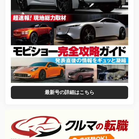
最新号の詳細はこちら