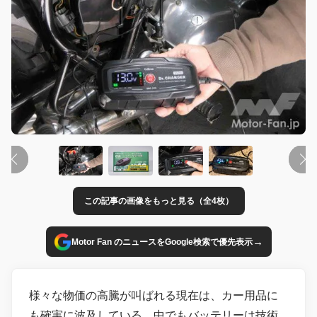
この記事の画像をもっと見る（全4枚）
→
Motor Fan のニュースをGoogle検索で優先表示
様々な物価の高騰が叫ばれる現在は、カー用品に
も確実に波及している。中でもバッテリーは技術