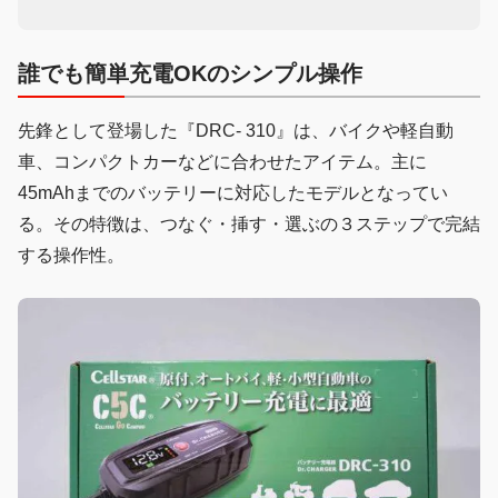
誰でも簡単充電OKのシンプル操作
先鋒として登場した『DRC- 310』は、バイクや軽自動
車、コンパクトカーなどに合わせたアイテム。主に
45mAhまでのバッテリーに対応したモデルとなってい
る。その特徴は、つなぐ・挿す・選ぶの３ステップで完結
する操作性。