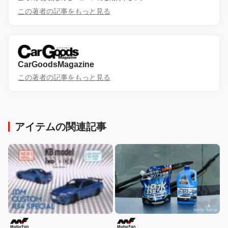
この著者の記事をもっと見る
CarGoodsMagazine
この著者の記事をもっと見る
アイテムの関連記事