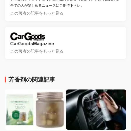
全ての人が楽しめるニュースにご期待下さい。
この著者の記事をもっと見る
CarGoodsMagazine
この著者の記事をもっと見る
芳香剤の関連記事