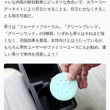
ャレな内装の軽自動車にピッタリな色合いで、カラーコー
ディネイトにより目立たせることも、目立たせなくするこ
とも両方可能だ。
香りは『フルーティフローラル』『グリーンブレンド』
『グリーンウッド』の3種類。いずれも香りはそれほど強
くなく、消臭効果を重視。女性向けとはうたっているが、
もちろん男性ユーザーやファミリーユースにもお勧め。優
しい香りで車内を消臭しよう！