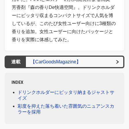
芳香剤『森の香りDe快適空間』。ドリンクホルダ
ーにピッタリ収まるコンパクトサイズで人気を博
しているが、このたび女性ユーザー向けに3種類の
香りを追加。女性ユーザーに向けたパッケージと
香りを実際に体感してみた。
連載
【CarGoodsMagazine】
INDEX
ドリンクホルダーにピッタリ納まるジャストサ
イズ
彩度を抑えた落ち着いた雰囲気のニュアンスカ
ラーを採用