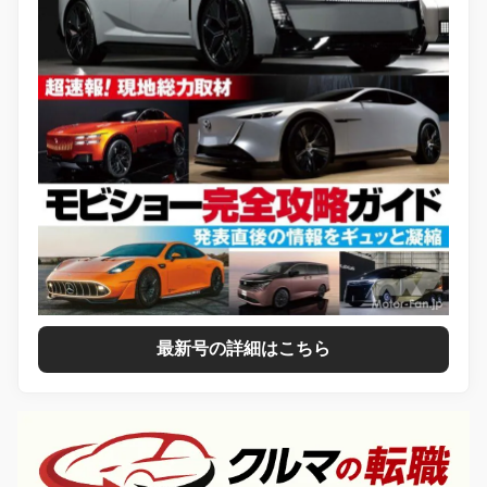
最新号の詳細はこちら