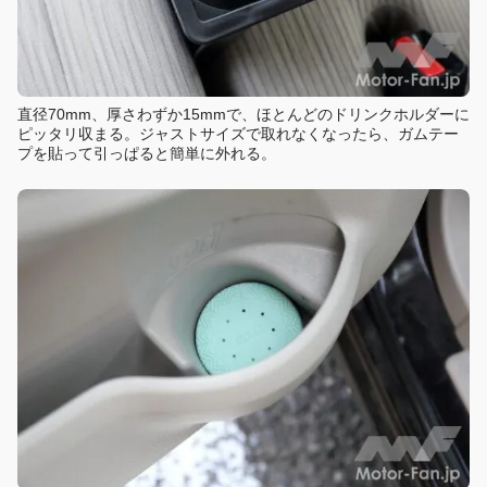
直径70mm、厚さわずか15mmで、ほとんどのドリンクホルダーに
ピッタリ収まる。ジャストサイズで取れなくなったら、ガムテー
プを貼って引っぱると簡単に外れる。