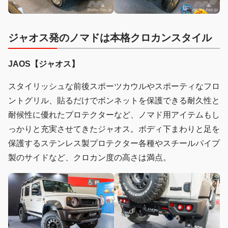
ジャオス発のノマドは本格クロカンスタイル
JAOS【ジャオス】
スタイリッシュな前後スポーツカウルやスポーティなフロ
ントグリル、貼るだけでボンネットを保護できる耐久性と
耐候性に優れたプロテクターなど、ノマド用アイテムもし
っかりと充実させてきたジャオス。ボディ下まわりと足を
保護するステンレス製プロテクター各種やスチールパイプ
製のサイドなど、クロカン度の高さは満点。