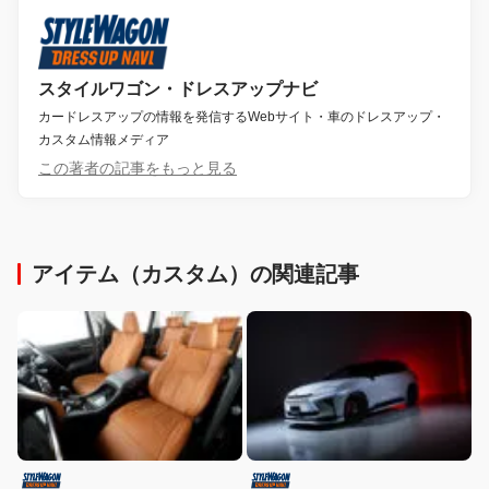
スタイルワゴン・ドレスアップナビ
カードレスアップの情報を発信するWebサイト・車のドレスアップ・
カスタム情報メディア
この著者の記事をもっと見る
アイテム（カスタム）の関連記事