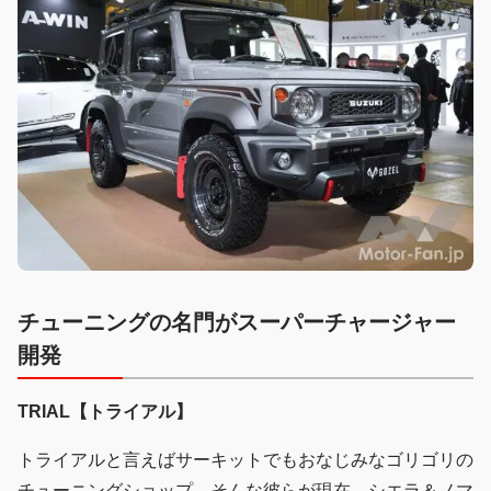
チューニングの名門がスーパーチャージャー
開発
TRIAL【トライアル】
トライアルと言えばサーキットでもおなじみなゴリゴリの
チューニングショップ。そんな彼らが現在、シエラ＆ノマ