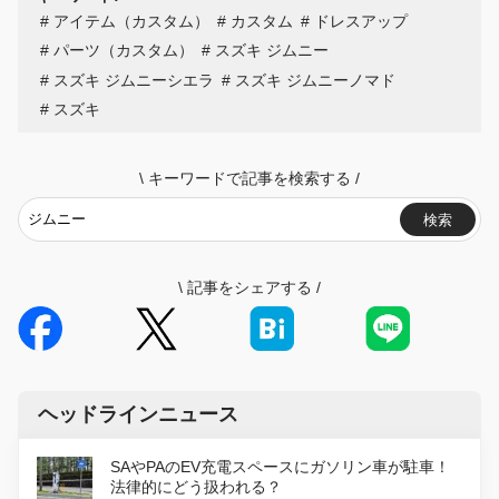
アイテム（カスタム）
カスタム
ドレスアップ
パーツ（カスタム）
スズキ ジムニー
スズキ ジムニーシエラ
スズキ ジムニーノマド
スズキ
\
キーワードで記事を検索する
/
検索
\
記事をシェアする
/
ヘッドラインニュース
SAやPAのEV充電スペースにガソリン車が駐車！
法律的にどう扱われる？