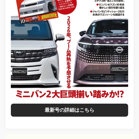
最新号の詳細はこちら