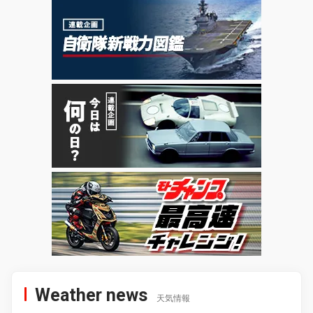
Weather news
天気情報