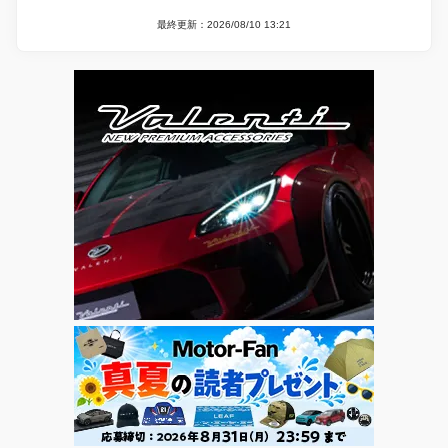
最終更新：2026/08/10 13:21