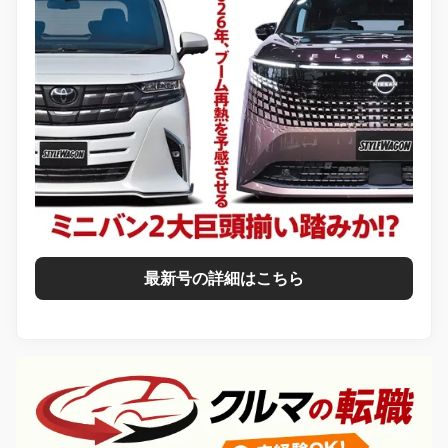
最新号の詳細はこちら