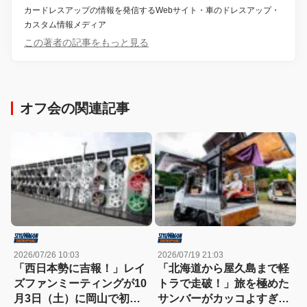
カードレスアップの情報を発信するWebサイト・車のドレスアップ・
カスタム情報メディア
この著者の記事をもっと見る
オフ会の関連記事
2026/07/26 10:03
2026/07/19 21:03
「西日本勢に吉報！」レイ
「北海道から屋久島まで軽
ズファンミーティングが10
トラで走破！」旅を極めた
月3日（土）に岡山で初開
サンバーがカッコよすぎ