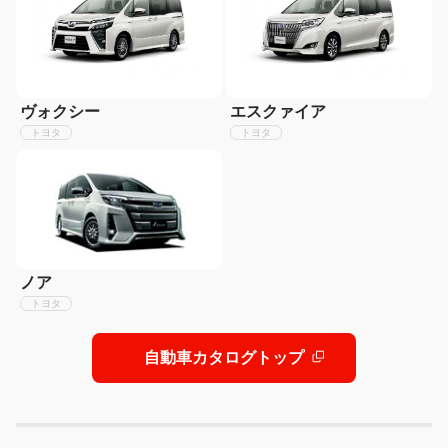
ヴォクシー
エスクァイア
トヨタ
トヨタ
ノア
トヨタ
自動車カタログトップ