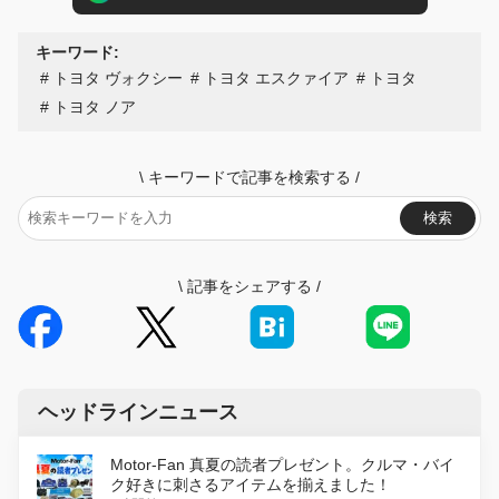
キーワード:
トヨタ ヴォクシー
トヨタ エスクァイア
トヨタ
トヨタ ノア
\
キーワードで記事を検索する
/
検索
\
記事をシェアする
/
ヘッドラインニュース
Motor-Fan 真夏の読者プレゼント。クルマ・バイ
ク好きに刺さるアイテムを揃えました！