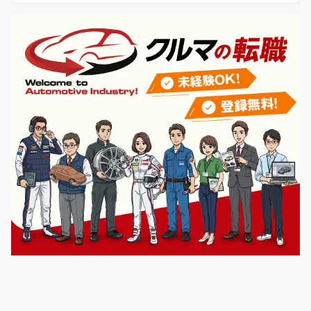
最新号の詳細はこちら