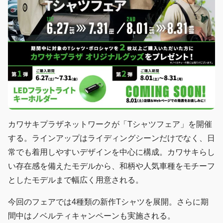
カワサキプラザネットワークが「Tシャツフェア」を開催
する。ラインアップはライディングシーンだけでなく、日
常でも着用しやすいデザインを中心に構成。カワサキらし
い存在感を備えたモデルから、和柄や人気車種をモチーフ
としたモデルまで幅広く用意される。
今回のフェアでは4種類の新作Tシャツを展開。さらに期
間中はノベルティキャンペーンも実施される。