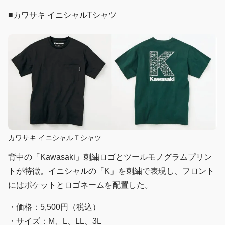
■カワサキ イニシャルTシャツ
カワサキ イニシャルＴシャツ
背中の「Kawasaki」刺繍ロゴとツールモノグラムプリン
トが特徴。イニシャルの「K」を刺繍で表現し、フロント
にはポケットとロゴネームを配置した。
・価格：5,500円（税込）
・サイズ：M、L、LL、3L