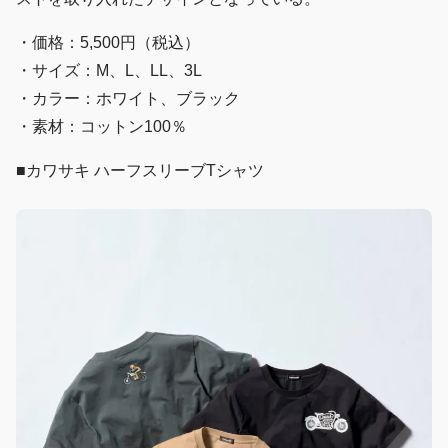
・価格：5,500円（税込）
・サイズ：M、L、LL、3L
・カラー：ホワイト、ブラック
・素材：コットン100％
■カワサキ ハーフスリーブTシャツ