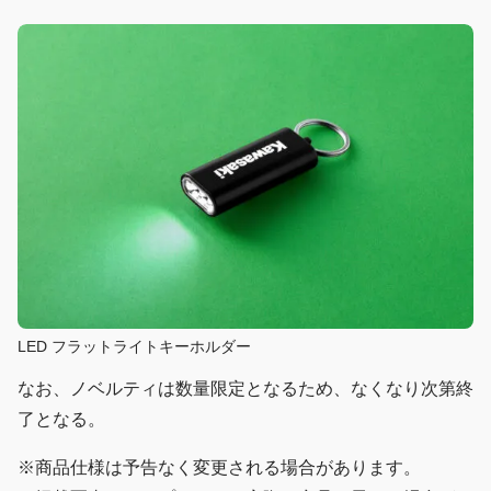
LED フラットライトキーホルダー
なお、ノベルティは数量限定となるため、なくなり次第終
了となる。
※商品仕様は予告なく変更される場合があります。