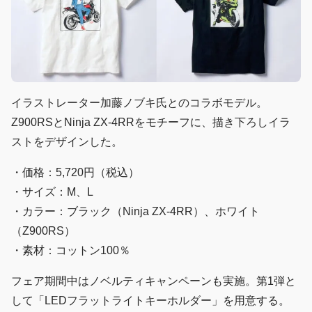
イラストレーター加藤ノブキ氏とのコラボモデル。
Z900RSとNinja ZX-4RRをモチーフに、描き下ろしイラ
ストをデザインした。
・価格：5,720円（税込）
・サイズ：M、L
・カラー：ブラック（Ninja ZX-4RR）、ホワイト
（Z900RS）
・素材：コットン100％
フェア期間中はノベルティキャンペーンも実施。第1弾と
して「LEDフラットライトキーホルダー」を用意する。