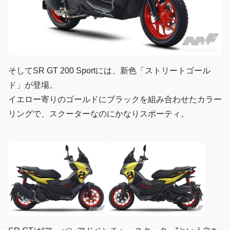
そしてSR GT 200 Sportには、新色「ストリートゴール
ド」が登場。
イエロー寄りのゴールドにブラックを組み合わせたカラー
リングで、スクーターなのにかなりスポーティ。