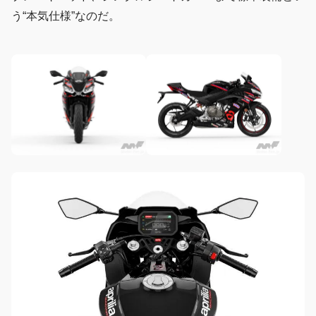
う“本気仕様”なのだ。