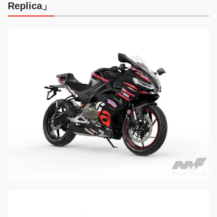
Replica」