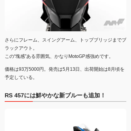
さらにフレーム、スイングアーム、トップブリッジまでブ
ラックアウト。
この“塊感”ある雰囲気、かなりMotoGP感強めです。
価格は93万5000円。発売は5月13日、出荷開始は8月頃を
予定している。
RS 457には鮮やかな新ブルーも追加！