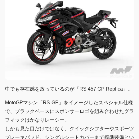
中でも存在感を放っているのが「RS 457 GP Replica」。
MotoGPマシン「RS-GP」をイメージしたスペシャル仕様
で、ブラックベースにスポンサーロゴを組み合わせたグラ
フィックはかなりレーシー。
しかも見た目だけではなく、クイックシフターやスポーツ
ブレーキパッド、シングルシートカバーまで標準装備とい