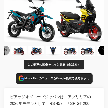
この記事の画像をもっと見る（全21枚）
→
Motor Fan のニュースをGoogle検索で優先表示
ピアッジオグループジャパンは、アプリリアの
2026年モデルとして「RS 457」「SR GT 200