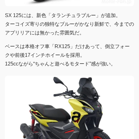
SX 125には、新色「タランチュラブルー」が追加。
ターコイズ寄りの独特なブルーがかなり新鮮で、今までの
アプリリアには無かった雰囲気だ。
ベースは本格オフ車「RX125」だけあって、倒立フォー
クや前後17インチホイールを採用。
125ccながら“ちゃんと遊べるモタード”感が強い。