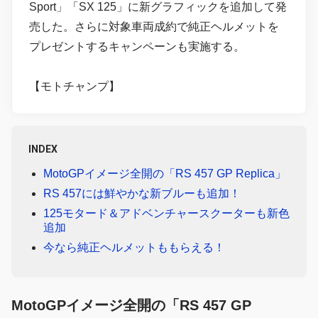
Sport」「SX 125」に新グラフィックを追加して発
売した。さらに対象車両成約で純正ヘルメットを
プレゼントするキャンペーンも実施する。
【モトチャンプ】
INDEX
MotoGPイメージ全開の「RS 457 GP Replica」
RS 457には鮮やかな新ブルーも追加！
125モタード＆アドベンチャースクーターも新色
追加
今なら純正ヘルメットももらえる！
MotoGPイメージ全開の「RS 457 GP