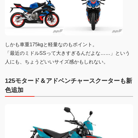
しかも車重175kgと軽量なのもポイント。
「最近のミドルSSって大きすぎるんだよな……」という
人にも、ちょうどいいサイズ感かもしれない。
125モタード＆アドベンチャースクーターも新
色追加