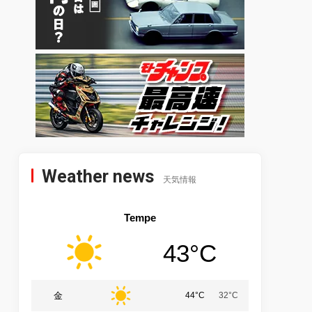
Weather news
天気情報
Tempe
43°C
金
44°C
32°C