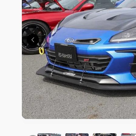
この画像の記事を