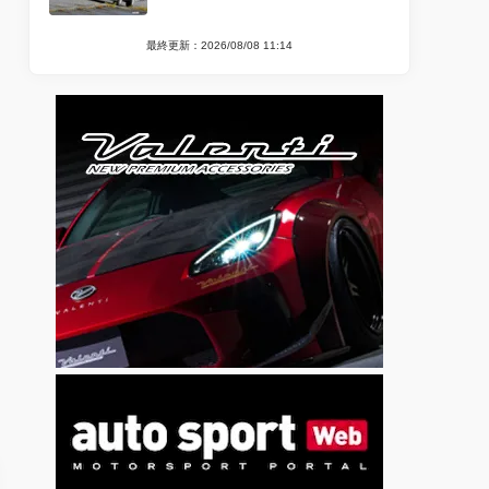
最終更新：2026/08/08 11:14