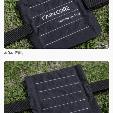
本体の表面。