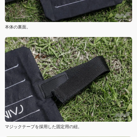
本体の裏面。
マジックテープを採用した固定用の紐。