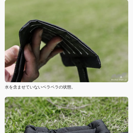
水を含ませていないペラペラの状態。