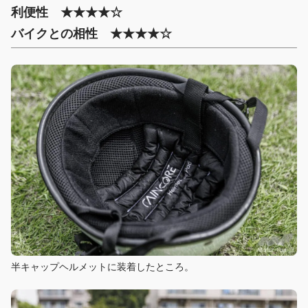
利便性 ★★★★☆
バイクとの相性 ★★★★☆
半キャップヘルメットに装着したところ。