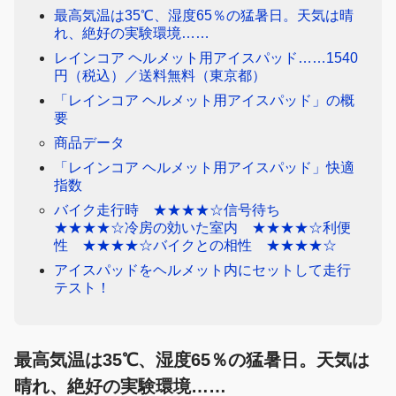
最高気温は35℃、湿度65％の猛暑日。天気は晴
れ、絶好の実験環境……
レインコア ヘルメット用アイスパッド……1540
円（税込）／送料無料（東京都）
「レインコア ヘルメット用アイスパッド」の概
要
商品データ
「レインコア ヘルメット用アイスパッド」快適
指数
バイク走行時 ★★★★☆信号待ち
★★★★☆冷房の効いた室内 ★★★★☆利便
性 ★★★★☆バイクとの相性 ★★★★☆
アイスパッドをヘルメット内にセットして走行
テスト！
最高気温は35℃、湿度65％の猛暑日。天気は
晴れ、絶好の実験環境……