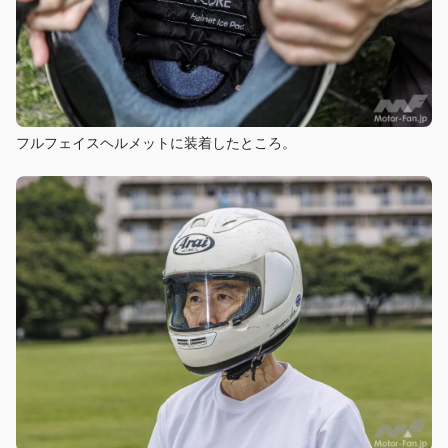
フルフェイスヘルメットに装着したところ。