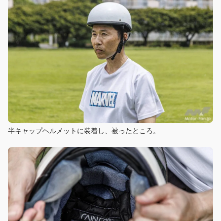
半キャップヘルメットに装着し、被ったところ。