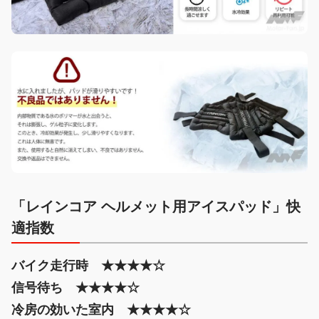
「レインコア ヘルメット用アイスパッド」快
適指数
バイク走行時 ★★★★☆
信号待ち ★★★★☆
冷房の効いた室内 ★★★★☆