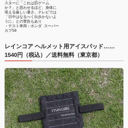
スターに「これは罰ゲーム
か？」と思わせるほど、身体に
堪える厳しい暑さ。テレビでは
「日中はなるべく出歩かないよ
うに」との警告もあり
・テスト車両：ホンダ スーパー
カブ50
レインコア ヘルメット用アイスパッド……
1540円（税込）／送料無料（東京都）