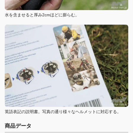
水を含ませると厚み2cmほどに膨らむ。
英語表記の説明書。写真の通り様々なヘルメットに対応する。
商品データ