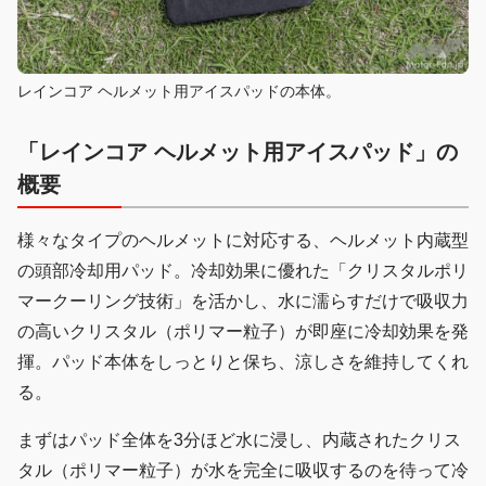
レインコア ヘルメット用アイスパッドの本体。
「レインコア ヘルメット用アイスパッド」の
概要
様々なタイプのヘルメットに対応する、ヘルメット内蔵型
の頭部冷却用パッド。冷却効果に優れた「クリスタルポリ
マークーリング技術」を活かし、水に濡らすだけで吸収力
の高いクリスタル（ポリマー粒子）が即座に冷却効果を発
揮。パッド本体をしっとりと保ち、涼しさを維持してくれ
る。
まずはパッド全体を3分ほど水に浸し、内蔵されたクリス
タル（ポリマー粒子）が水を完全に吸収するのを待って冷