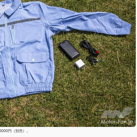
000円（別売）。