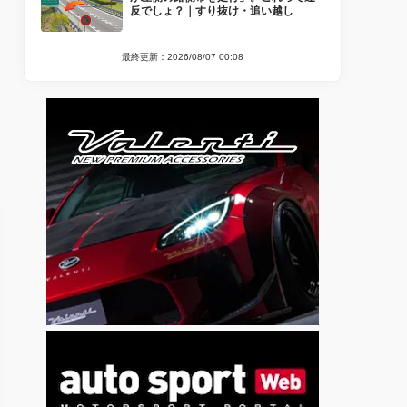
反でしょ？｜すり抜け・追い越し
最終更新：2026/08/07 00:08