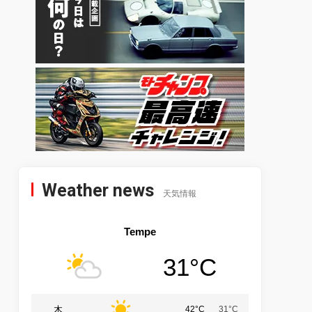
Weather news
天気情報
Tempe
31°C
木
42°C
31°C