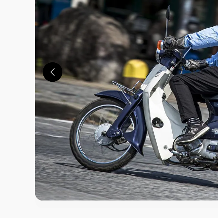
この画像の記事を