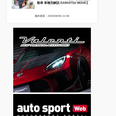
動車 車種別解説 DAIHATSU MOVE】
最終更新：2026/08/06 22:08