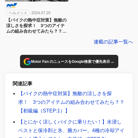
ヘルメット
2024.07.20
【バイクの熱中症対策】無敵の
涼しさを探求！ 3つのアイテ
ムの組み合わせてみたら？？
【初級編（STEP:1）】
連載の記事一覧へ
→
Motor Fan のニュースをGoogle検索で優先表示
関連記事
【バイクの熱中症対策】無敵の涼しさを探
求！ 3つのアイテムの組み合わせてみたら？？
【初級編（STEP:1）】
【とにかく涼しくバイクに乗りたい！】水浸し
ベストと保冷剤と氷、腕カバー。4種の冷却アイ