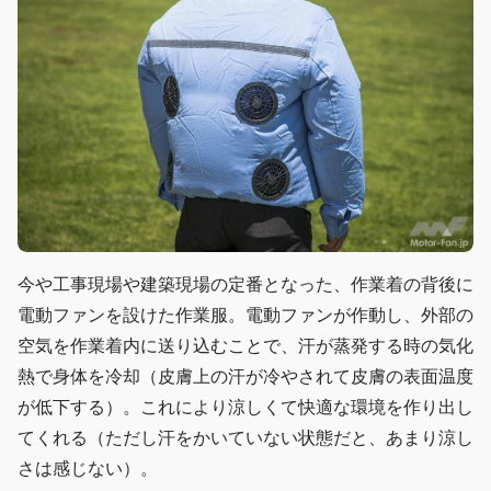
今や工事現場や建築現場の定番となった、作業着の背後に
電動ファンを設けた作業服。電動ファンが作動し、外部の
空気を作業着内に送り込むことで、汗が蒸発する時の気化
熱で身体を冷却（皮膚上の汗が冷やされて皮膚の表面温度
が低下する）。これにより涼しくて快適な環境を作り出し
てくれる（ただし汗をかいていない状態だと、あまり涼し
さは感じない）。