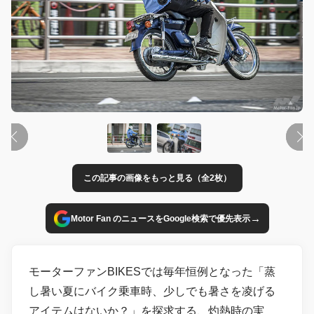
この記事の画像をもっと見る（全2枚）
→
Motor Fan のニュースをGoogle検索で優先表示
モーターファンBIKESでは毎年恒例となった「蒸
し暑い夏にバイク乗車時、少しでも暑さを凌げる
アイテムはないか？」を探求する、灼熱時の実