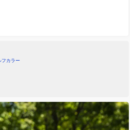
ルフカラー