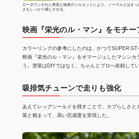
ローダウンされた車高と細身のシルエットにより、ノーマルとはまっ
さもしっかり感じさせる。
映画『栄光のル・マン』をモチー
カラーリングの参考にしたのは、かつてSUPER G
映画『栄光のル・マン』をオマージュしたマシンカ
う。塗装はDIYではなく、ちゃんとプロへ依頼して
吸排気チューンで走りも強化
あえてレッグシールドを残すことで、カブらしさと
装と相まって、高い完成度を実現した。