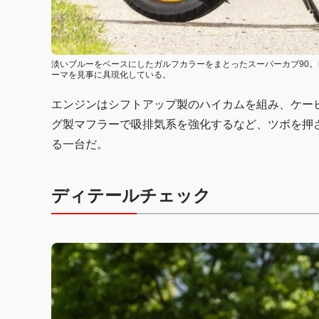
淡いブルーをベースにしたガルフカラーをまとったスーパーカブ90。
ーマを見事に具現化している。
エンジンはシフトアップ製のハイカムを組み、ケーヒン
グ製マフラーで吸排気系を強化するなど、ツボを押
る一台だ。
ディテールチェック