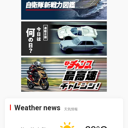
Weather news
天気情報