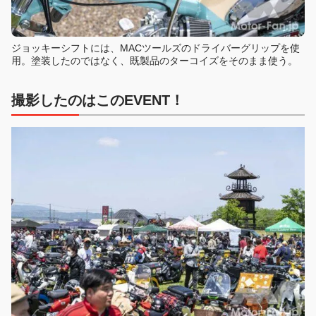
ジョッキーシフトには、MACツールズのドライバーグリップを使
用。塗装したのではなく、既製品のターコイズをそのまま使う。
撮影したのはこのEVENT！