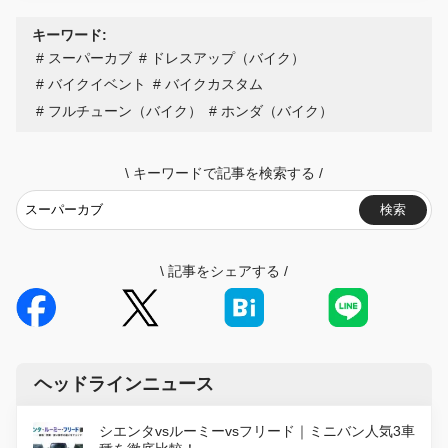
キーワード:
スーパーカブ
ドレスアップ（バイク）
バイクイベント
バイクカスタム
フルチューン（バイク）
ホンダ（バイク）
\
キーワードで記事を検索する
/
検索
\
記事をシェアする
/
ヘッドラインニュース
シエンタvsルーミーvsフリード｜ミニバン人気3車