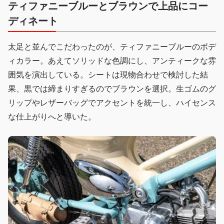
ティファニーブルーとブラウンで上品にコー
ディネート
太足と並んでこだわったのが、ティファニーブルーのボデ
ィカラー。あえてソリッドな色調にし、アンティークな雰
囲気を演出している。シートは現物合わせで検討した結
果、黒では締まりすぎるのでブラウンを選択。生ゴムのグ
リップやレザーバッグでアクセントを統一し、ハイセンス
な仕上がりへと導いた。