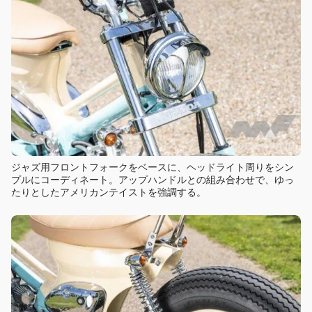
ジャズ用フロントフォークをベースに、ヘッドライト周りをシン
プルにコーディネート。アップハンドルとの組み合わせで、ゆっ
たりとしたアメリカンテイストを強調する。