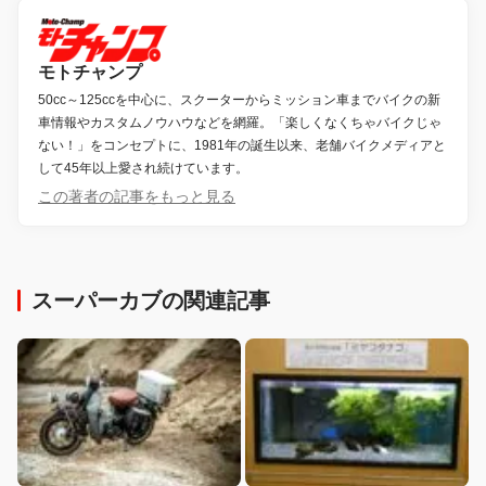
モトチャンプ
50cc～125ccを中心に、スクーターからミッション車までバイクの新
車情報やカスタムノウハウなどを網羅。「楽しくなくちゃバイクじゃ
ない！」をコンセプトに、1981年の誕生以来、老舗バイクメディアと
して45年以上愛され続けています。
この著者の記事をもっと見る
スーパーカブの関連記事