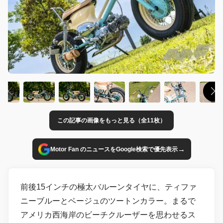
この記事の画像をもっと見る（全11枚）
→
Motor Fan のニュースをGoogle検索で優先表示
前後15インチの極太バルーンタイヤに、ティファ
ニーブルーとベージュのツートンカラー。まるで
アメリカ西海岸のビーチクルーザーを思わせるス