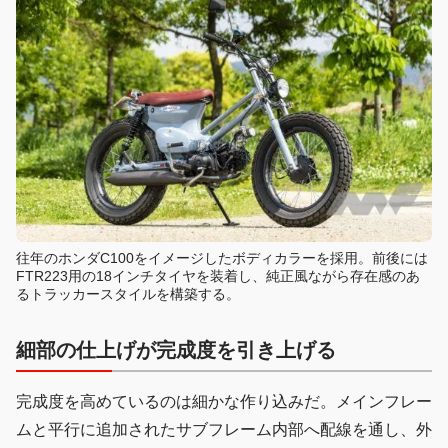
往年のホンダC100をイメージしたボディカラーを採用。前後には
FTR223用の18インチタイヤを装着し、純正風ながら存在感のあ
るトラッカースタイルを構築する。
細部の仕上げが完成度を引き上げる
完成度を高めているのは細かな作り込みだ。メインフレー
ムと平行に追加されたサブフレーム内部へ配線を通し、外