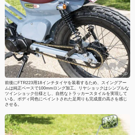
前後にFTR223用18インチタイヤを装着するため、スイングアー
ムは純正ベースで100mmロング加工。リヤショックはシンプルな
ツインショック仕様とし、自然なトラッカースタイルを実現して
いる。ボディ同色にペイントされた足周りも完成度の高さを感じ
させる。