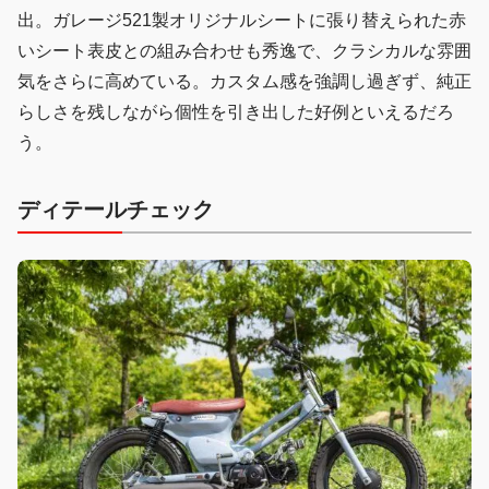
出。ガレージ521製オリジナルシートに張り替えられた赤
いシート表皮との組み合わせも秀逸で、クラシカルな雰囲
気をさらに高めている。カスタム感を強調し過ぎず、純正
らしさを残しながら個性を引き出した好例といえるだろ
う。
ディテールチェック