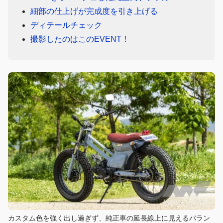
細部の仕上げが完成度を引き上げる
ディテールチェック
撮影したのはこのEVENT！
カスタム色を強く出し過ぎず、純正車の延長線上に見えるバラン