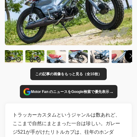
この記事の画像をもっと見る（全10枚）
→
Motor Fan のニュースをGoogle検索で優先表示
トラッカーカスタムというジャンルは数あれど、
ここまで自然にまとまった一台は珍しい。ガレー
ジ521が手がけたリトルカブは、往年のホンダ