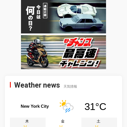
Weather news
天気情報
31°C
New York City
木
金
土