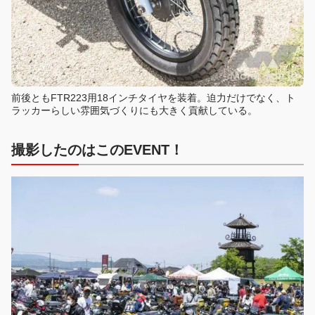
前後ともFTR223用18インチタイヤを装着。迫力だけでなく、ト
ラッカーらしい雰囲気づくりにも大きく貢献している。
撮影したのはこのEVENT！