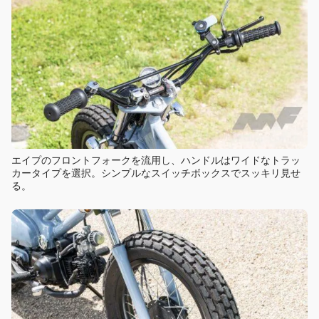
エイプのフロントフォークを流用し、ハンドルはワイドなトラッ
カータイプを選択。シンプルなスイッチボックスでスッキリ見せ
る。