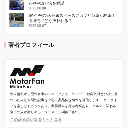
安や申請方法を解説
2026.08.08
SAやPAのEV充電スペースにガソリン車が駐車！
法律的にどう扱われる？
2026.08.07
著者プロフィール
MotorFan
新車情報から歴代名車のスペックまで、MotorFan独自取材と分析に基
づいた自動車関連記事を中心に高品位な情報を発信します。 カーライ
フを楽しむトピックあり、業界動向を探る考察あり、クルマに関わる
全ての人が楽しめるニュースにご期待下さい。
この著者の記事をもっと見る