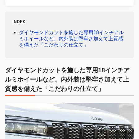
INDEX
ダイヤモンドカットを施した専用18インチアル
ミホイールなど、内外装は堅牢さ加えて上質感
を備えた「こだわりの仕立て」
ダイヤモンドカットを施した専用18インチア
ルミホイールなど、内外装は堅牢さ加えて上
質感を備えた「こだわりの仕立て」