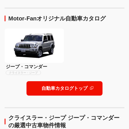
Motor-Fanオリジナル自動車カタログ
ジープ・コマンダー
クライスラー・ジープ
自動車カタログトップ
クライスラー・ジープ ジープ・コマンダー
の厳選中古車物件情報