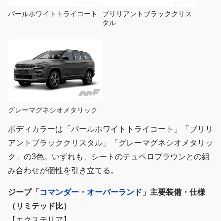
パールホワイトトライコート
ブリリアントブラッククリス
タル
グレーマグネシオメタリック
ボディカラーは「パールホワイトトライコート」「ブリリ
アントブラッククリスタル」「グレーマグネシオメタリッ
ク」の3色。いずれも、シートのテュペロブラウンとの組
み合わせが個性を引き立てる。
ジープ「
コマンダー・オーバーランド
」主要装備・仕様
（リミテッド比）
【エクステリア】