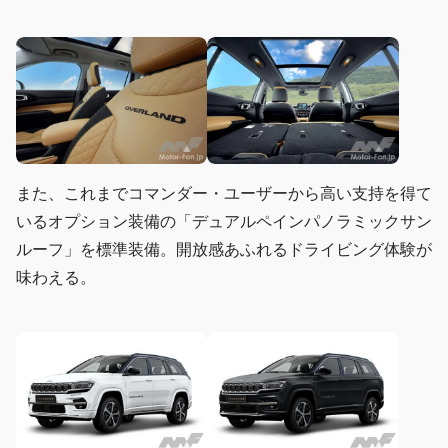
また、これまでコマンダー・ユーザーから高い支持を得て
いるオプション装備の「デュアルペインパノラミックサン
ルーフ」を標準装備。開放感あふれるドライビング体験が
味わえる。