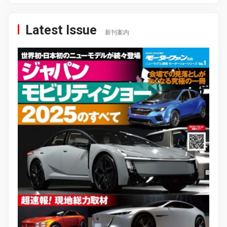
Latest Issue
新刊案内