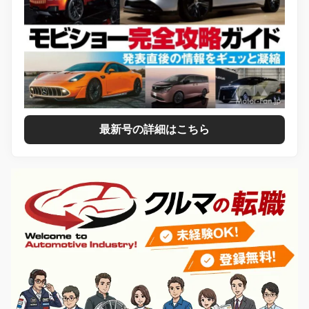
最新号の詳細はこちら