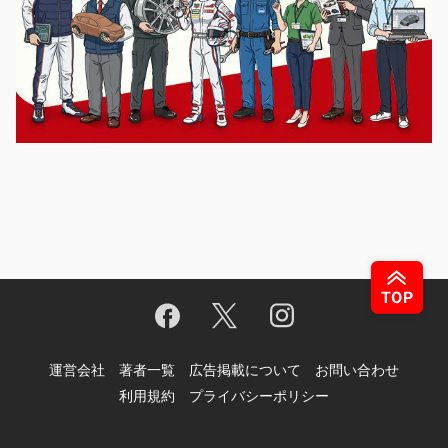
運営会社
著者一覧
広告掲載について
お問い合わせ
利用規約
プライバシーポリシー