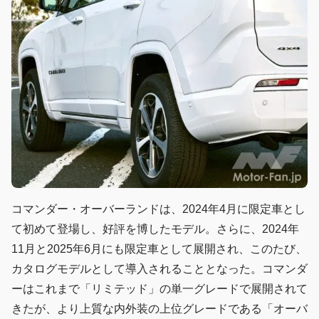
コマンダー・オーバーランドは、2024年4月に限定車とし
て初めて登場し、好評を博したモデル。さらに、2024年
11月と2025年6月にも限定車として展開され、このたび、
カタログモデルとして導入されることとなった。コマンダ
ーはこれまで「リミテッド」の単一グレードで展開されて
きたが、より上質な内外装の上位グレードである「オーバ