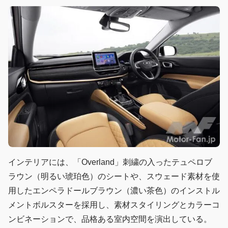
インテリアには、「Overland」刺繍の入ったテュペロブ
ラウン（明るい琥珀色）のシートや、スウェード素材を使
用したエンペラドールブラウン（濃い茶色）のインストル
メントボルスターを採用し、素材スタイリングとカラーコ
ンビネーションで、品格ある室内空間を演出している。