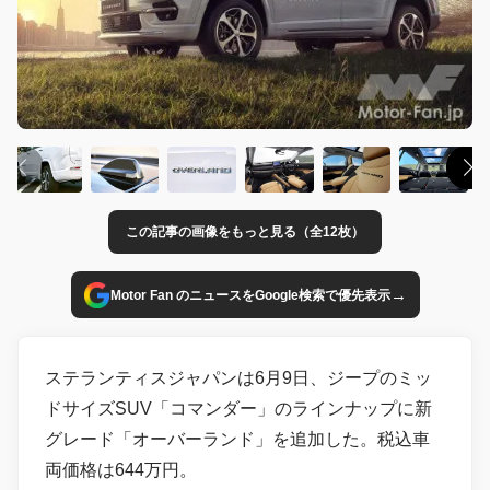
この記事の画像をもっと見る（全12枚）
→
Motor Fan のニュースをGoogle検索で優先表示
ステランティスジャパンは6月9日、ジープのミッ
ドサイズSUV「コマンダー」のラインナップに新
グレード「オーバーランド」を追加した。税込車
両価格は644万円。