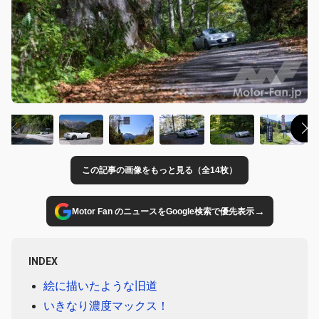
この記事の画像をもっと見る（全14枚）
→
Motor Fan のニュースをGoogle検索で優先表示
INDEX
絵に描いたような旧道
いきなり濃度マックス！