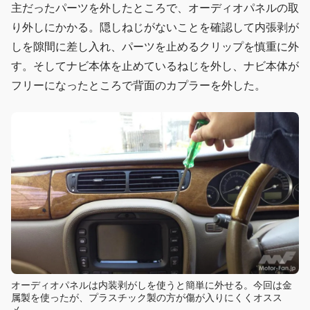
主だったパーツを外したところで、オーディオパネルの取
り外しにかかる。隠しねじがないことを確認して内張剥が
しを隙間に差し入れ、パーツを止めるクリップを慎重に外
す。そしてナビ本体を止めているねじを外し、ナビ本体が
フリーになったところで背面のカプラーを外した。
オーディオパネルは内装剥がしを使うと簡単に外せる。今回は金
属製を使ったが、プラスチック製の方が傷が入りにくくオスス