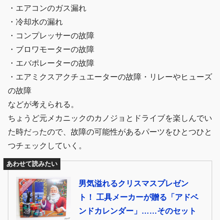
・エアコンのガス漏れ
・冷却水の漏れ
・コンプレッサーの故障
・ブロワモーターの故障
・エバポレーターの故障
・エアミクスアクチュエーターの故障・リレーやヒューズ
の故障
などが考えられる。
ちょうど元メカニックのカノジョとドライブを楽しんでい
た時だったので、故障の可能性があるパーツをひとつひと
つチェックしていく。
あわせて読みたい
男気溢れるクリスマスプレゼン
ト！ 工具メーカーが贈る「アドベ
ンドカレンダー」……そのセット