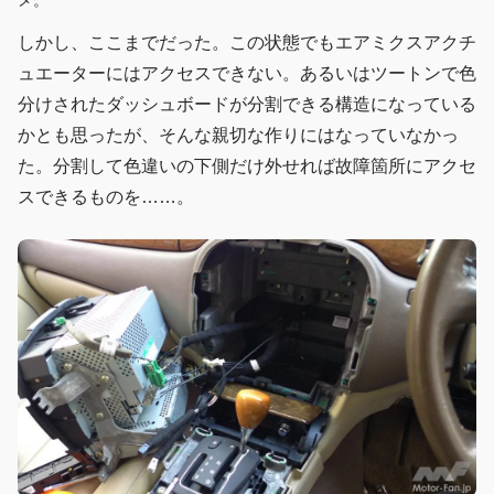
メ。
しかし、ここまでだった。この状態でもエアミクスアクチ
ュエーターにはアクセスできない。あるいはツートンで色
分けされたダッシュボードが分割できる構造になっている
かとも思ったが、そんな親切な作りにはなっていなかっ
た。分割して色違いの下側だけ外せれば故障箇所にアクセ
スできるものを……。