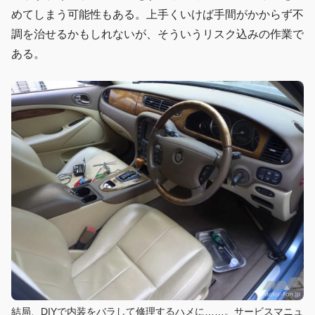
めてしまう可能性もある。上手くいけば手間がかからず不
調を治せるかもしれないが、そういうリスク込みの作業で
ある。
結局、DIYで内装をバラして修理するハメに……。サービスマニュ