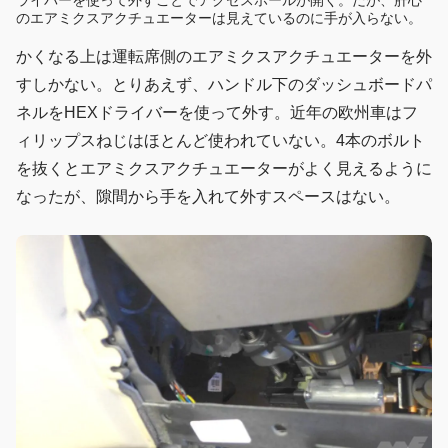
ライバーを使って外すことでアクセスホールが開く。だが、肝心
のエアミクスアクチュエーターは見えているのに手が入らない。
かくなる上は運転席側のエアミクスアクチュエーターを外
すしかない。とりあえず、ハンドル下のダッシュボードパ
ネルをHEXドライバーを使って外す。近年の欧州車はフ
ィリップスねじはほとんど使われていない。4本のボルト
を抜くとエアミクスアクチュエーターがよく見えるように
なったが、隙間から手を入れて外すスペースはない。