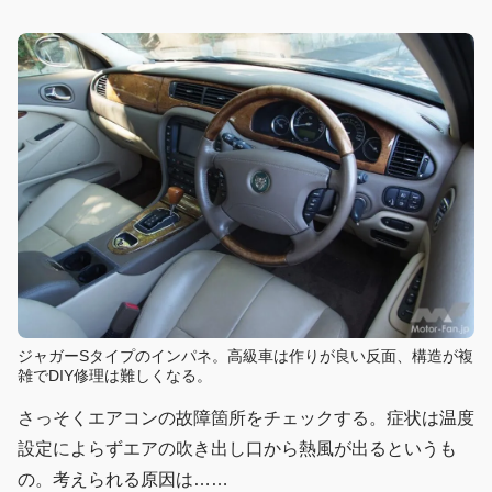
ジャガーSタイプのインパネ。高級車は作りが良い反面、構造が複
雑でDIY修理は難しくなる。
さっそくエアコンの故障箇所をチェックする。症状は温度
設定によらずエアの吹き出し口から熱風が出るというも
の。考えられる原因は……