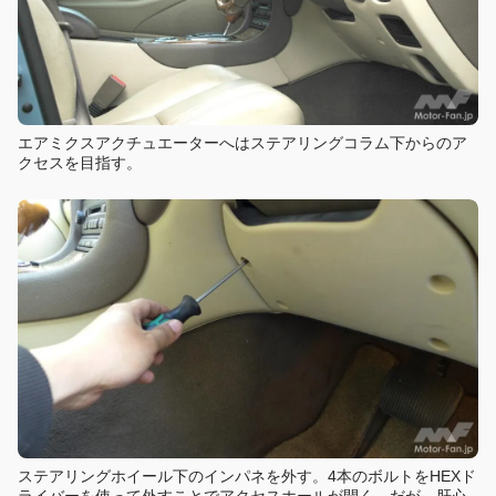
エアミクスアクチュエーターへはステアリングコラム下からのア
クセスを目指す。
ステアリングホイール下のインパネを外す。4本のボルトをHEXド