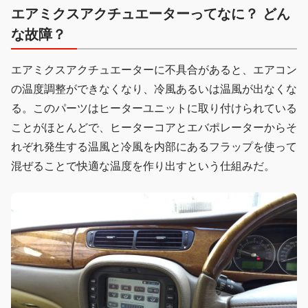
エアミクスアクチュエーターってなに？ どん
な故障？
エアミクスアクチュエーターに不具合があると、エアコン
の温度調整ができなくなり、冷風あるいは温風が出なくな
る。このパーツはヒーターユニットに取り付けられている
ことがほとんどで、ヒーターコアとエバポレーターからそ
れぞれ発生する温風と冷風を内部にあるフラップを使って
混ぜることで快適な温度を作り出すという仕組みだ。