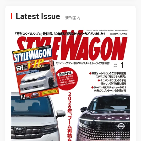
Latest Issue
新刊案内