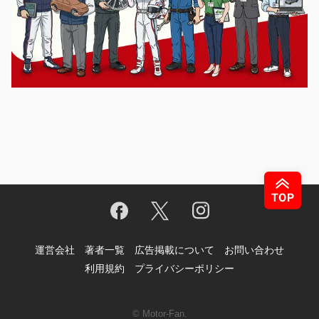
運営会社
著者一覧
広告掲載について
お問い合わせ
利用規約
プライバシーポリシー
© Motor-Fan.