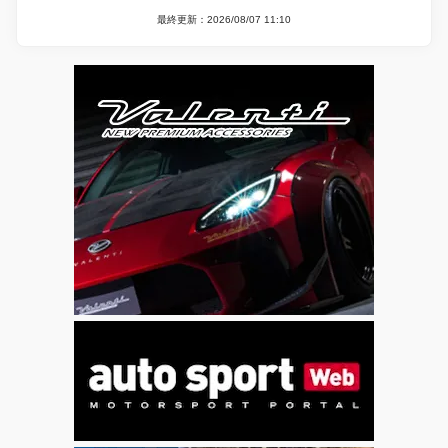
最終更新：2026/08/07 11:10