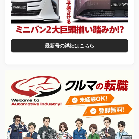
最新号の詳細はこちら