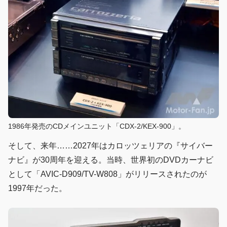
1986年発売のCDメインユニット「CDX-2/KEX-900」。
そして、来年……2027年はカロッツェリアの『サイバー
ナビ』が30周年を迎える。当時、世界初のDVDカーナビ
として「AVIC-D909/TV-W808」がリリースされたのが
1997年だった。