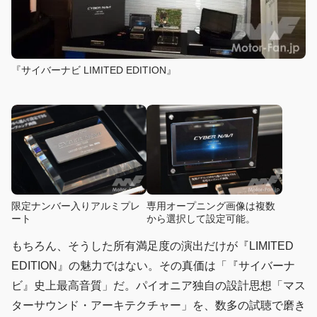
『サイバーナビ LIMITED EDITION』
限定ナンバー入りアルミプレ
専用オープニング画像は複数
ート
から選択して設定可能。
もちろん、そうした所有満足度の演出だけが『LIMITED
EDITION』の魅力ではない。その真価は「『サイバーナ
ビ』史上最高音質」だ。パイオニア独自の設計思想「マス
ターサウンド・アーキテクチャー」を、数多の試聴で磨き