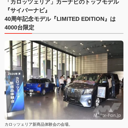
「カロッツェリア」カーナビのトップモデル
『サイバーナビ』
40周年記念モデル『LIMITED EDITION』は
4000台限定
カロッツェリア新商品体験会の会場。