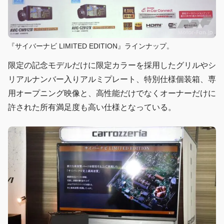
『サイバーナビ LIMITED EDITION』ラインナップ。
限定の記念モデルだけに限定カラーを採用したグリルやシ
リアルナンバー入りアルミプレート、特別仕様個装箱、専
用オープニング映像と、高性能だけでなくオーナーだけに
許された所有満足度も高い仕様となっている。