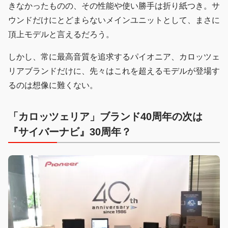
きなかったものの、その性能や使い勝手は折り紙つき。サ
ウンドだけにとどまらないメインユニットとして、まさに
頂上モデルと言えるだろう。
しかし、常に最高音質を追求するパイオニア、カロッツェ
リアブランドだけに、先々はこれを超えるモデルが登場す
るのは想像に難くない。
「カロッツェリア」ブランド40周年の次は
『サイバーナビ』30周年？