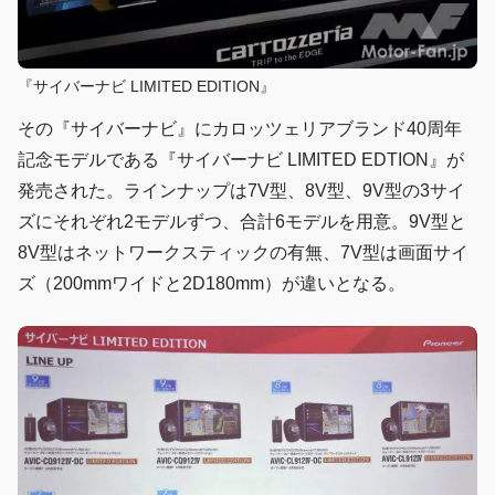
『サイバーナビ LIMITED EDITION』
その『サイバーナビ』にカロッツェリアブランド40周年
記念モデルである『サイバーナビ LIMITED EDTION』が
発売された。ラインナップは7V型、8V型、9V型の3サイ
ズにそれぞれ2モデルずつ、合計6モデルを用意。9V型と
8V型はネットワークスティックの有無、7V型は画面サイ
ズ（200mmワイドと2D180mm）が違いとなる。