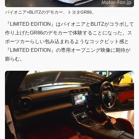
パイオニア×BLITZのデモカー、トヨタGR86。
『LIMITED EDITION』はパイオニアとBLITZがコラボして
作り上げたGR86のデモカーで体験することになった。ス
ポーツカーらしい包み込まれるようなコックピット感と
『LIMITED EDITION』の専用オープニング映像に期待が
膨らむ。