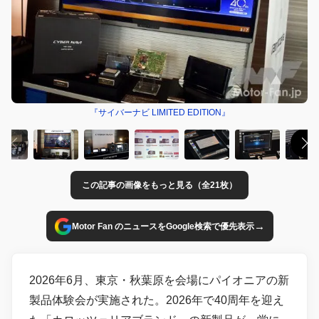
『サイバーナビ LIMITED EDITION』
この記事の画像をもっと見る（全21枚）
→
Motor Fan のニュースをGoogle検索で優先表示
2026年6月、東京・秋葉原を会場にパイオニアの新
製品体験会が実施された。2026年で40周年を迎え