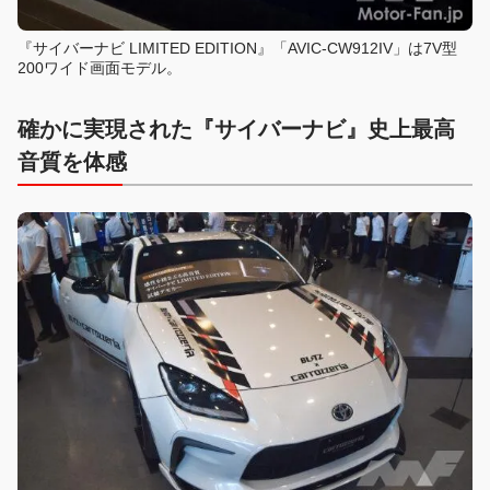
『サイバーナビ LIMITED EDITION』「AVIC-CW912IV」は7V型
200ワイド画面モデル。
確かに実現された『サイバーナビ』史上最高
音質を体感