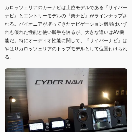
カロッツェリアのカーナビは上位モデルである『サイバー
ナビ』とエントリーモデルの『楽ナビ』がラインナップさ
れる。パイオニアが培ってきたナビゲーション機能はいず
れも優れた性能と使い勝手を誇るが、大きな違いはAV機
能だ。特にオーディオ性能に関して、『サイバーナビ』は
やはりカロッツェリアのトップモデルとして位置付けられ
る。