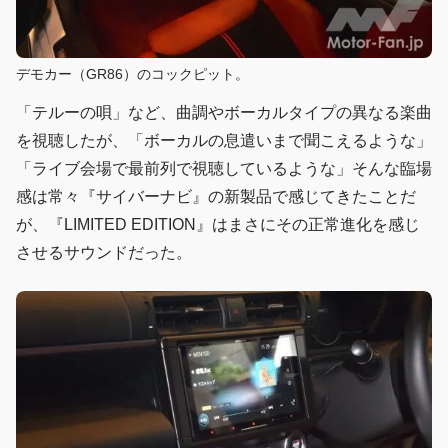
デモカー（GR86）のコックピット。
「テルーの唄」など、曲調やボーカルタイプの異なる楽曲
を視聴したが、「ボーカルの息遣いまで聞こえるような」
「ライブ会場で最前列で視聴しているような」そんな臨場
感は常々『サイバーナビ』の新製品で感じてきたことだ
が、『LIMITED EDITION』はまさにその正常進化を感じ
させるサウンドだった。