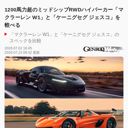
1200馬力超のミッドシップRWDハイパーカー「マ
クラーレン W1」と「ケーニグセグ ジェスコ」を
較べる
「マクラーレン W1」と「ケーニグセグ ジェスコ」の
スペックを比較
2026.07.02 16:45
2026.07.23 09:32 更新