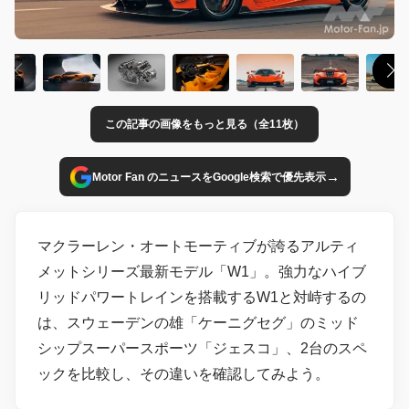
この記事の画像をもっと見る（全11枚）
→
Motor Fan のニュースをGoogle検索で優先表示
マクラーレン・オートモーティブが誇るアルティ
メットシリーズ最新モデル「W1」。強力なハイブ
リッドパワートレインを搭載するW1と対峙するの
は、スウェーデンの雄「ケーニグセグ」のミッド
シップスーパースポーツ「ジェスコ」、2台のスペ
ックを比較し、その違いを確認してみよう。