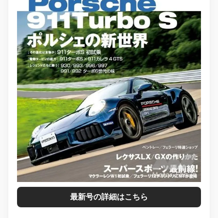
最新号の詳細はこちら