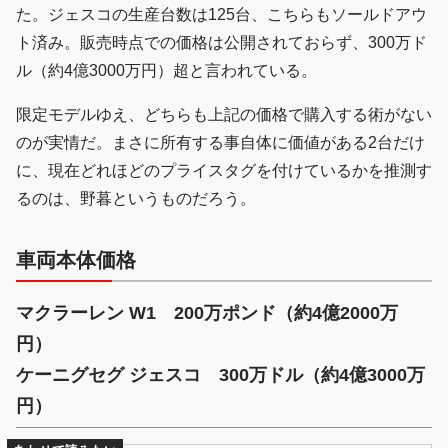
た。ジェスコの生産台数は125台、こちらもソールドアウ
ト済み。販売時点での価格は公開されておらず、300万ド
ル（約4億3000万円）超と言われている。
限定モデルゆえ、どちらも上記の価格で購入する術がない
のが実情だ。まさに所有する事自体に価値がある2台だけ
に、現在どれほどのプライスタグを付けているかを推測す
るのは、野暮というものだろう。
車両本体価格
マクラーレン W1 200万ポンド（約4億2000万
円）
ケーニグセグ ジェスコ 300万ドル（約4億3000万
円）