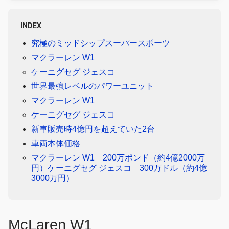
INDEX
究極のミッドシップスーパースポーツ
マクラーレン W1
ケーニグセグ ジェスコ
世界最強レベルのパワーユニット
マクラーレン W1
ケーニグセグ ジェスコ
新車販売時4億円を超えていた2台
車両本体価格
マクラーレン W1 200万ポンド（約4億2000万
円）ケーニグセグ ジェスコ 300万ドル（約4億
3000万円）
McLaren W1